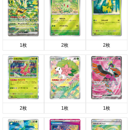
1枚
2枚
2枚
2枚
1枚
1枚