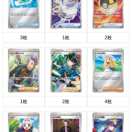
3枚
1枚
2枚
1枚
2枚
4枚