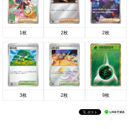
1枚
2枚
2枚
3枚
2枚
9枚