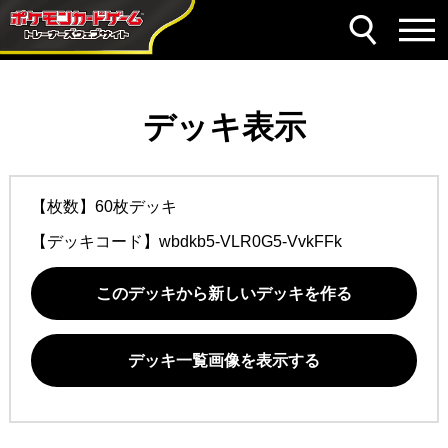
デッキ表示
【枚数】60枚デッキ
【デッキコード】
wbdkb5-VLR0G5-VvkFFk
このデッキから新しいデッキを作る
デッキ一覧画像を表示する