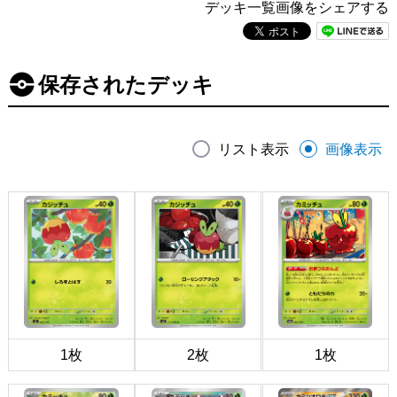
デッキ一覧画像をシェアする
保存されたデッキ
リスト表示
画像表示
1枚
2枚
1枚