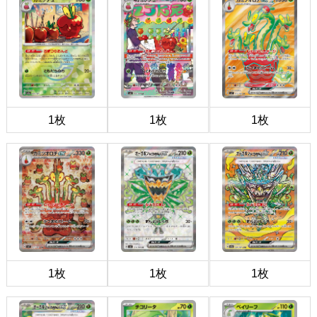
1枚
1枚
1枚
1枚
1枚
1枚