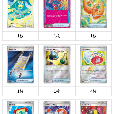
1枚
1枚
1枚
1枚
1枚
4枚