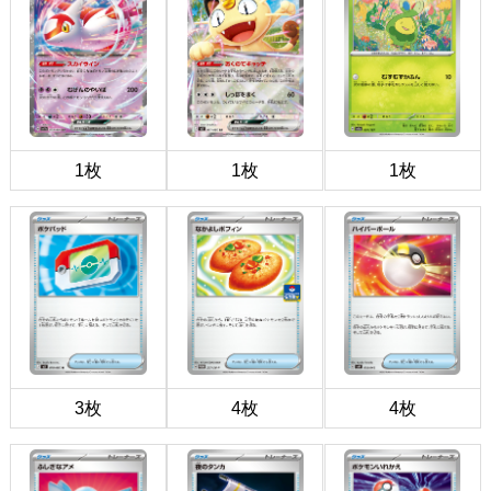
1枚
1枚
1枚
3枚
4枚
4枚