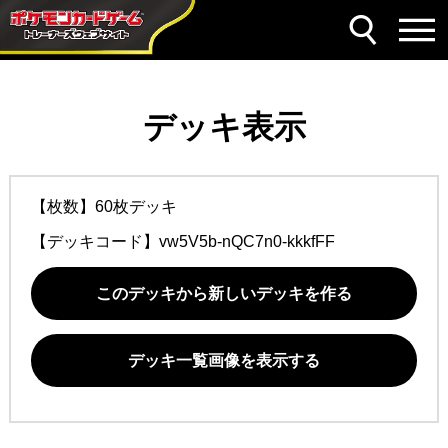
デッキ表示
【枚数】60枚デッキ
【デッキコード】
vw5V5b-nQC7n0-kkkfFF
このデッキから新しいデッキを作る
デッキ一覧画像を表示する