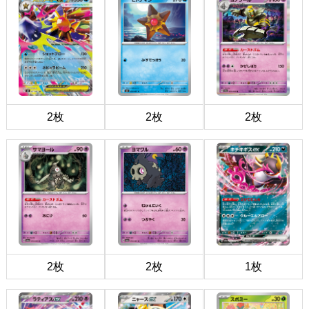
2枚
2枚
2枚
2枚
2枚
1枚