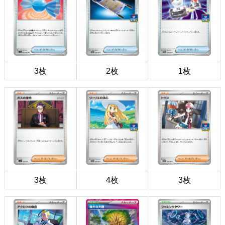
3枚
2枚
1枚
3枚
4枚
3枚