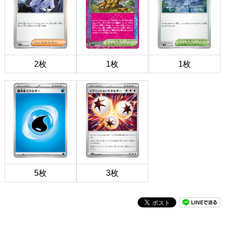
2枚
1枚
1枚
5枚
3枚