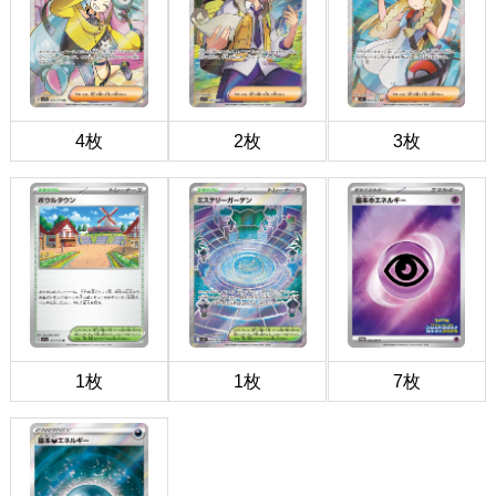
4枚
2枚
3枚
1枚
1枚
7枚