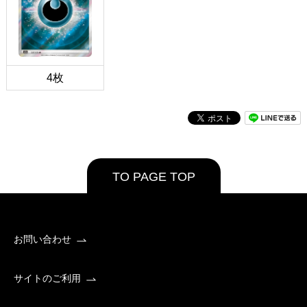
4枚
TO PAGE TOP
お問い合わせ
サイトのご利用