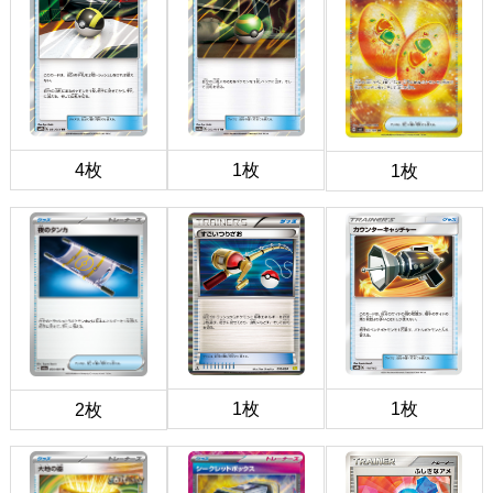
4枚
1枚
1枚
1枚
1枚
2枚