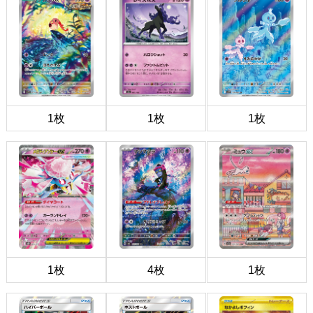
1枚
1枚
1枚
1枚
4枚
1枚