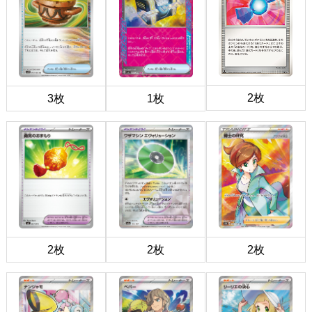
2枚
3枚
1枚
2枚
2枚
2枚