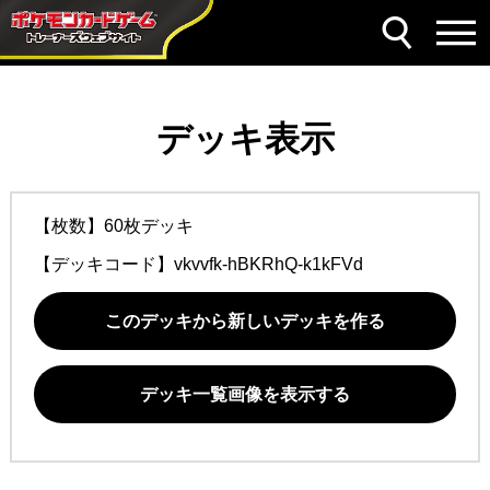
デッキ表示
【枚数】60枚デッキ
【デッキコード】
vkvvfk-hBKRhQ-k1kFVd
このデッキから新しいデッキを作る
デッキ一覧画像を表示する