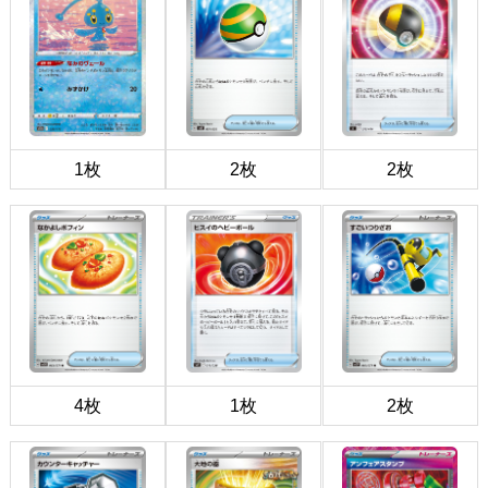
1枚
2枚
2枚
4枚
1枚
2枚