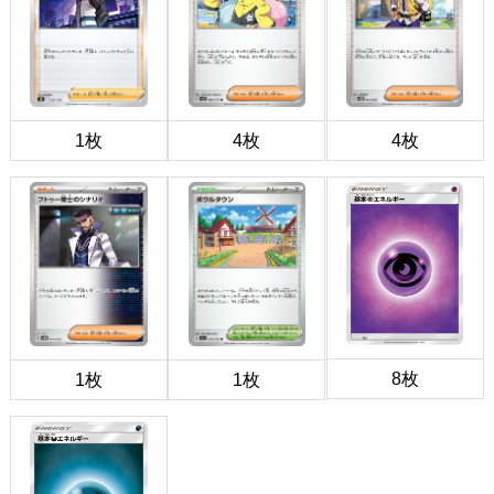
1枚
4枚
4枚
8枚
1枚
1枚