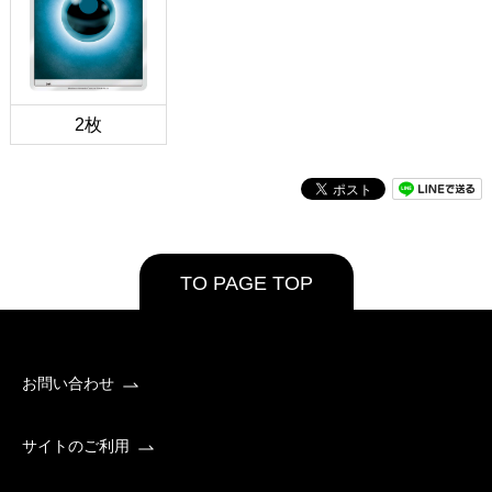
2枚
TO PAGE TOP
お問い合わせ
サイトのご利用