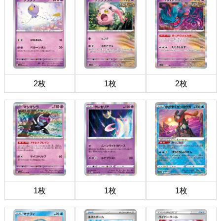
2枚
1枚
2枚
1枚
1枚
1枚