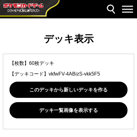
デッキ表示
【枚数】60枚デッキ
【デッキコード】
vkfwFV-4ABizS-vkk5F5
このデッキから新しいデッキを作る
デッキ一覧画像を表示する