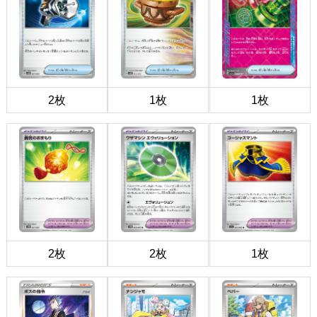
2枚
1枚
1枚
2枚
2枚
1枚