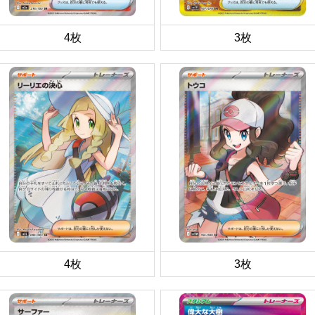
4枚
3枚
4枚
3枚