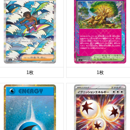
1枚
1枚