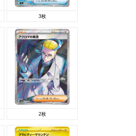
3枚
2枚