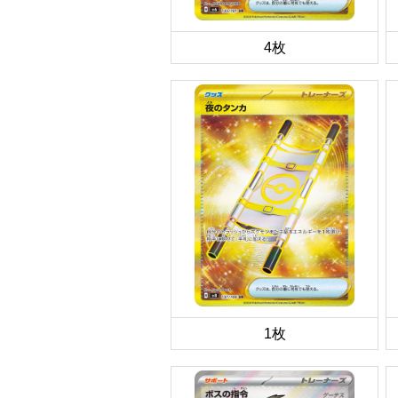
4枚
1枚