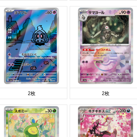
2枚
2枚