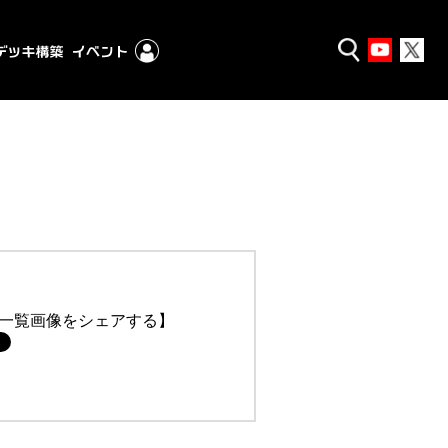
一覧画像をシェアする】