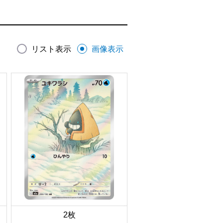
リスト表示
画像表示
2枚