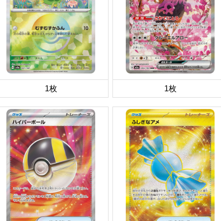
1枚
1枚