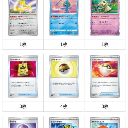
1枚
1枚
1枚
3枚
4枚
3枚