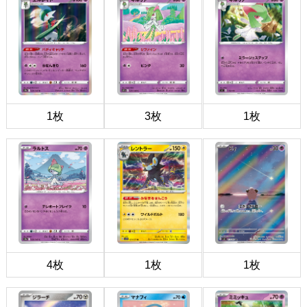
1枚
3枚
1枚
4枚
1枚
1枚