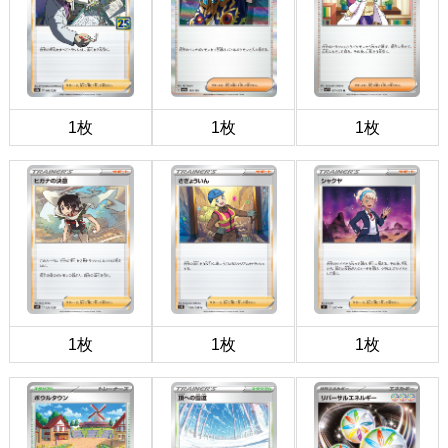
1枚
1枚
1枚
1枚
1枚
1枚