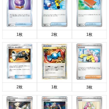
1枚
2枚
1枚
2枚
1枚
3枚