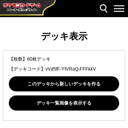
デッキ表示
【枚数】60枚デッキ
【デッキコード】
vVd5fF-YIVRaQ-FFFkkV
このデッキから新しいデッキを作る
デッキ一覧画像を表示する