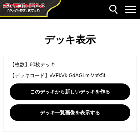
デッキ表示
【枚数】60枚デッキ
【デッキコード】
vVFkVk-GdAGLm-Vbfk5f
このデッキから新しいデッキを作る
デッキ一覧画像を表示する