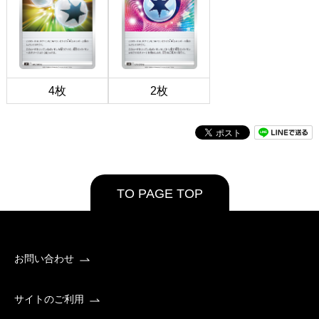
4枚
2枚
TO PAGE TOP
お問い合わせ
サイトのご利用