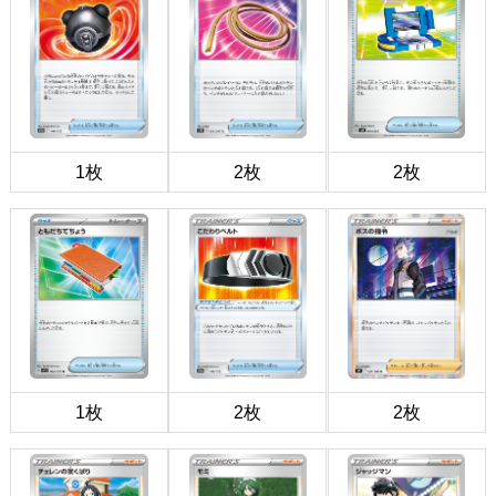
1枚
2枚
2枚
1枚
2枚
2枚