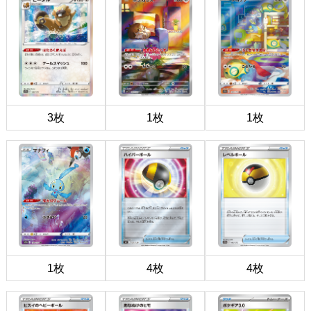
3枚
1枚
1枚
1枚
4枚
4枚