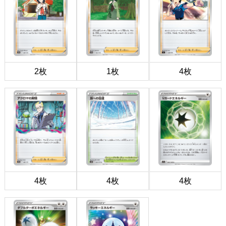
2枚
1枚
4枚
4枚
4枚
4枚