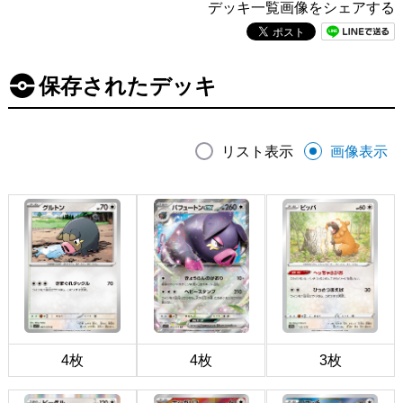
デッキ一覧画像をシェアする
保存されたデッキ
リスト表示
画像表示
4枚
4枚
3枚