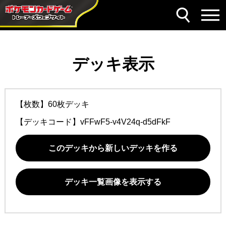
デッキ表示
【枚数】60枚デッキ
【デッキコード】
vFFwF5-v4V24q-d5dFkF
このデッキから新しいデッキを作る
デッキ一覧画像を表示する