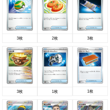
3枚
2枚
3枚
1枚
3枚
1枚