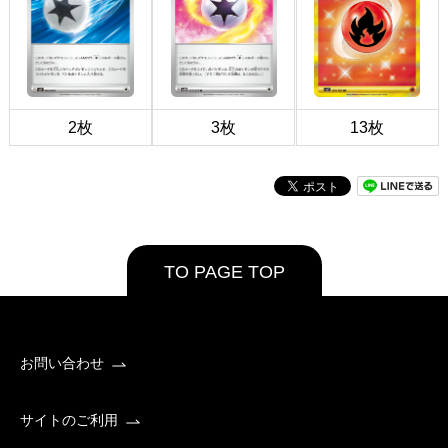
2枚
3枚
13枚
TO PAGE TOP
お問い合わせ
サイトのご利用