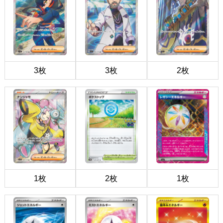
3枚
3枚
2枚
1枚
2枚
1枚