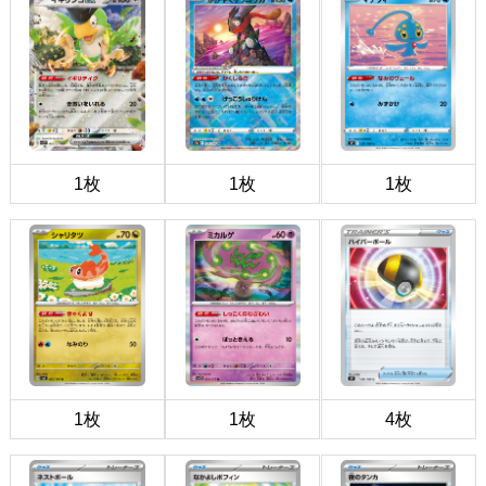
1枚
1枚
1枚
1枚
1枚
4枚