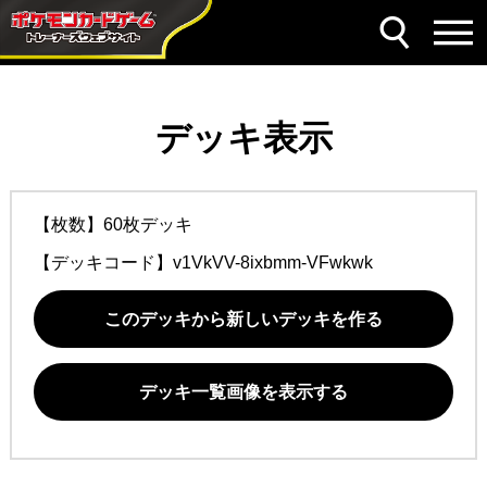
デッキ表示
【枚数】60枚デッキ
【デッキコード】
v1VkVV-8ixbmm-VFwkwk
このデッキから新しいデッキを作る
デッキ一覧画像を表示する