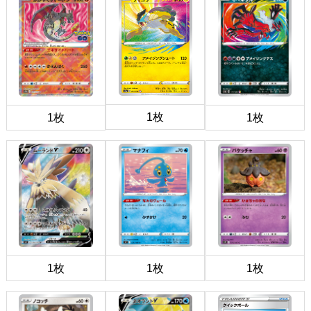
1枚
1枚
1枚
1枚
1枚
1枚