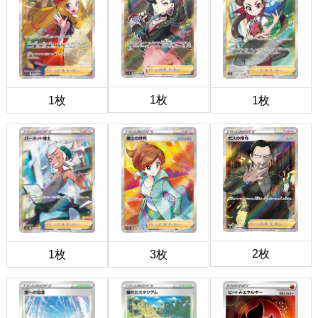
1枚
1枚
1枚
2枚
1枚
3枚