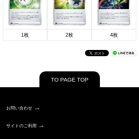
1枚
2枚
4枚
TO PAGE TOP
お問い合わせ
サイトのご利用