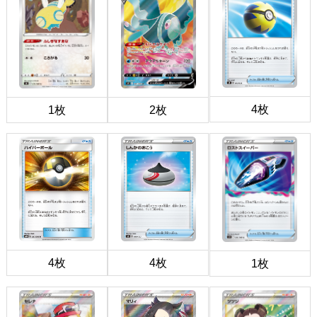
4枚
1枚
2枚
4枚
4枚
1枚