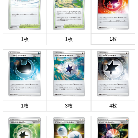
1枚
1枚
1枚
1枚
3枚
4枚