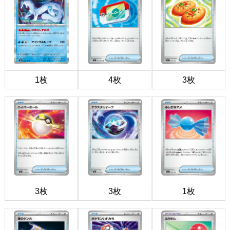
1枚
4枚
3枚
3枚
3枚
1枚