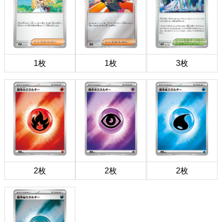
1枚
1枚
3枚
2枚
2枚
2枚