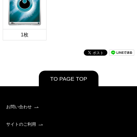
1枚
TO PAGE TOP
お問い合わせ
サイトのご利用