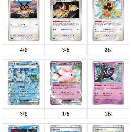
4枚
3枚
2枚
3枚
1枚
1枚