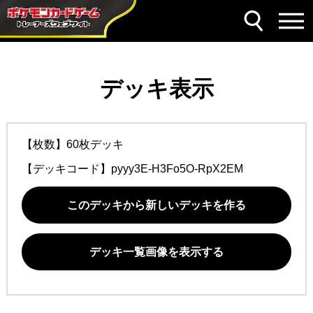
デッキ表示
【枚数】60枚デッキ
【デッキコード】
pyyy3E-H3Fo5O-RpX2EM
このデッキから新しいデッキを作る
デッキ一覧画像を表示する