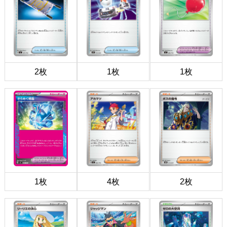
2枚
1枚
1枚
1枚
4枚
2枚