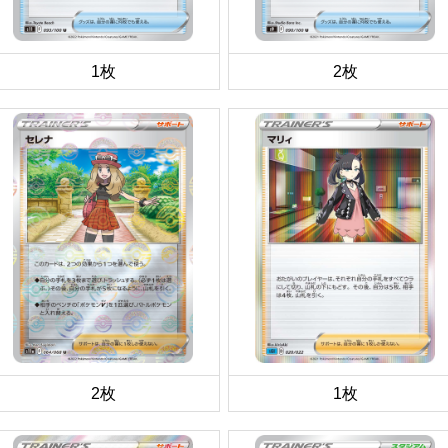
1枚
2枚
2枚
1枚