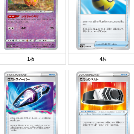
1枚
4枚