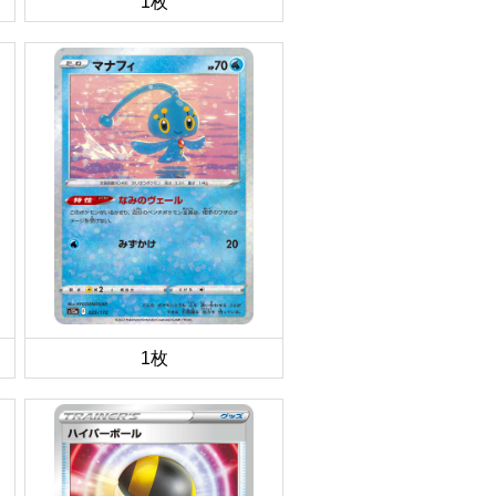
1枚
1枚