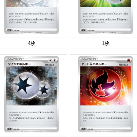
4枚
1枚