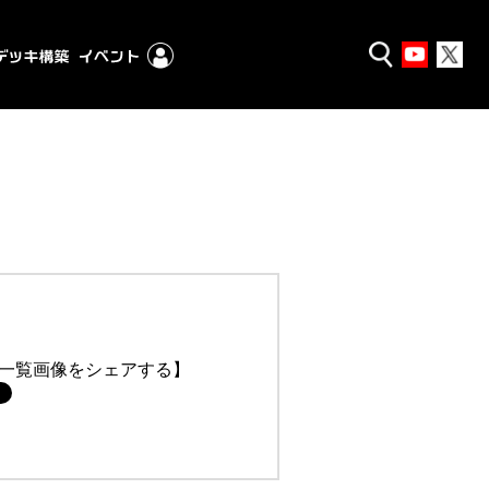
一覧画像をシェアする】