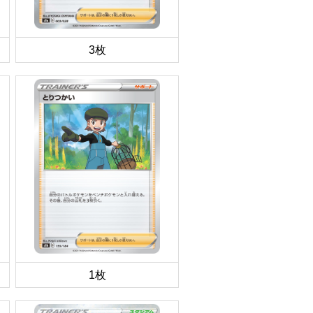
3枚
1枚