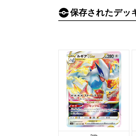
保存されたデッ