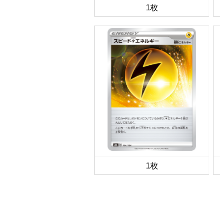
1枚
1枚