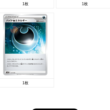
1枚
1枚
1枚