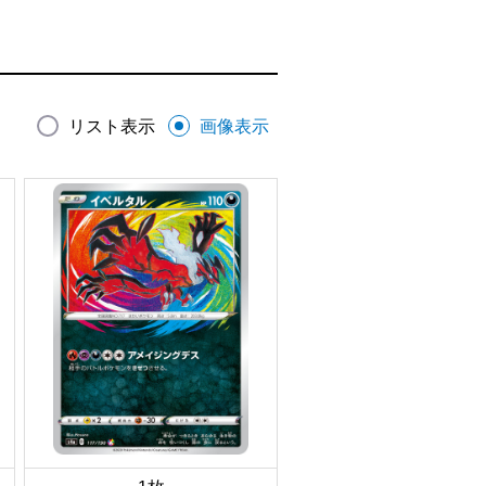
リスト表示
画像表示