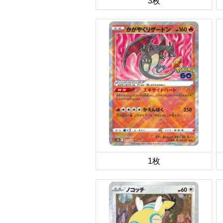
3枚
1枚