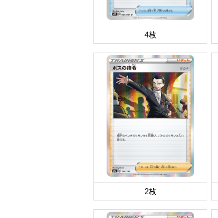
4枚
2枚