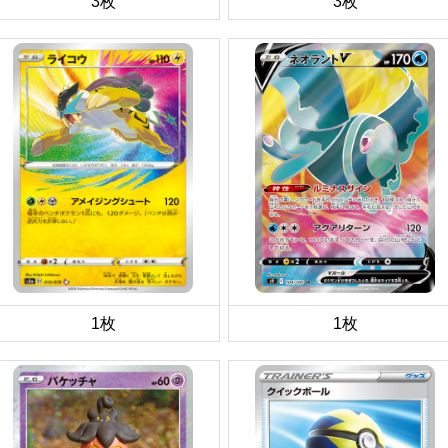
3枚
3枚
1枚
1枚