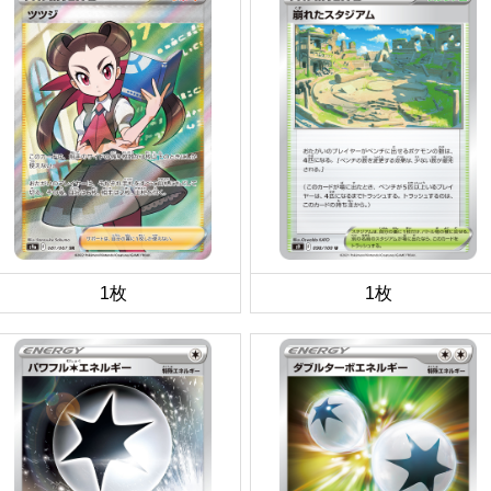
1枚
1枚