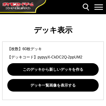
デッキ表示
【枚数】60枚デッキ
【デッキコード】
pypyyX-CkDC2Q-2ppUM2
このデッキから新しいデッキを作る
デッキ一覧画像を表示する