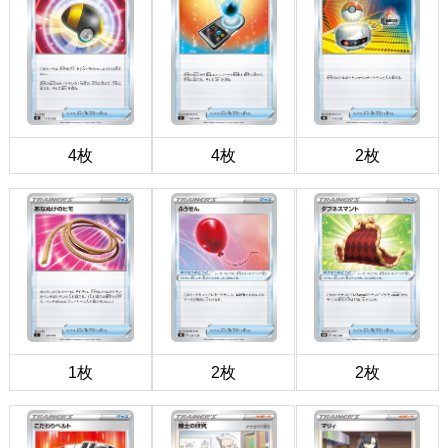
4枚
4枚
2枚
1枚
2枚
2枚