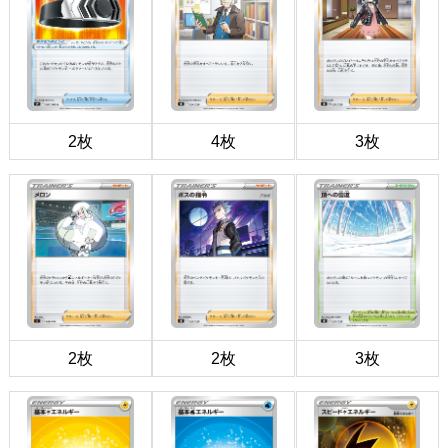
2枚
4枚
3枚
2枚
2枚
3枚