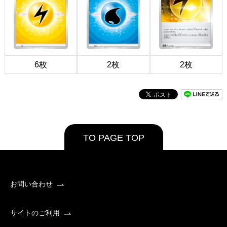
6枚
2枚
2枚
TO PAGE TOP
お問い合わせ
サイトのご利用