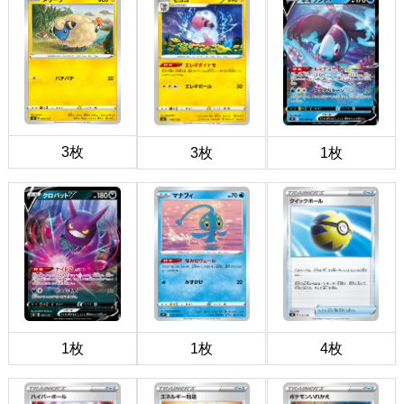
3枚
3枚
1枚
1枚
1枚
4枚