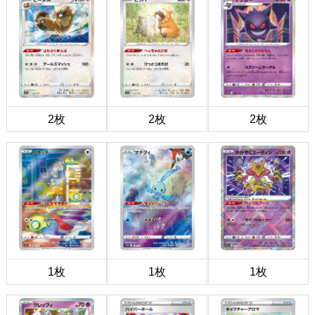
2枚
2枚
2枚
1枚
1枚
1枚