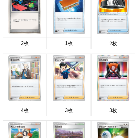
2枚
1枚
2枚
4枚
3枚
3枚