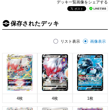
デッキ一覧画像をシェアする
保存されたデッキ
リスト表示
画像表示
4枚
4枚
1枚