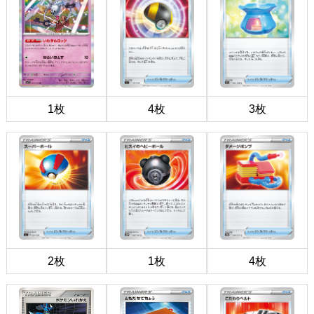
1枚
4枚
3枚
2枚
1枚
4枚