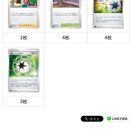
1枚
4枚
4枚
3枚