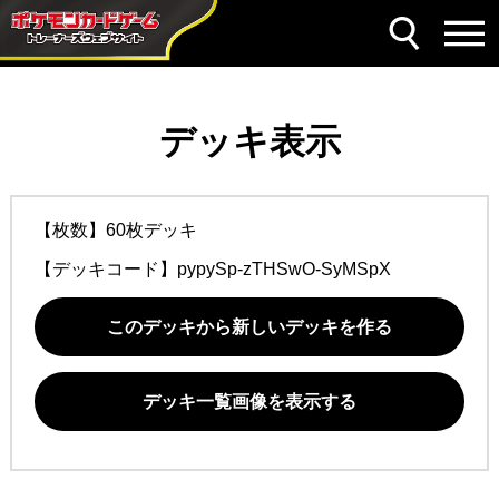
デッキ表示
【枚数】60枚デッキ
【デッキコード】
pypySp-zTHSwO-SyMSpX
このデッキから新しいデッキを作る
デッキ一覧画像を表示する