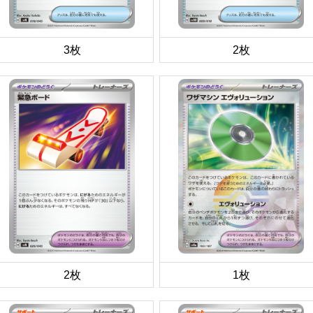
3枚
2枚
2枚
1枚