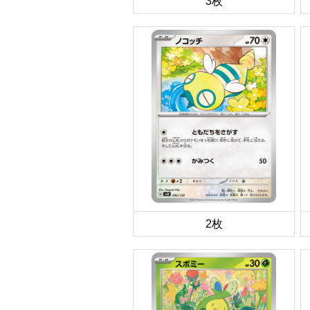
3枚
2枚