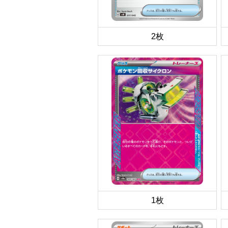
2枚
1枚