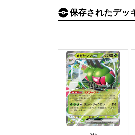
保存されたデッ