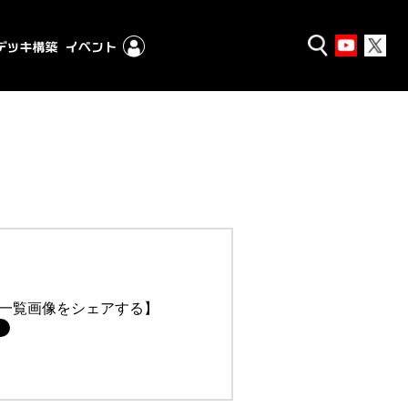
一覧画像をシェアする】