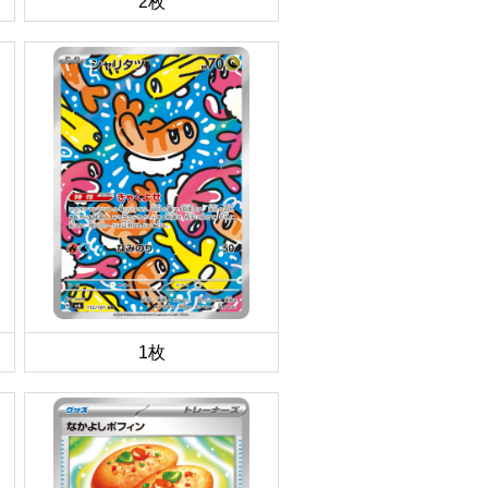
2枚
1枚