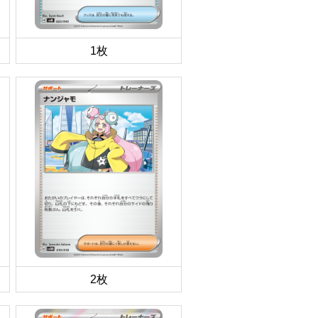
1枚
2枚