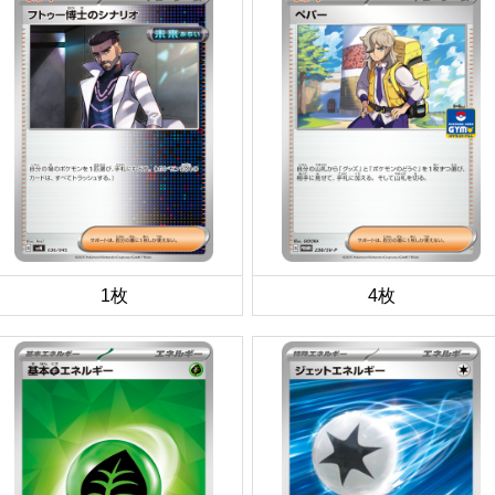
1枚
4枚