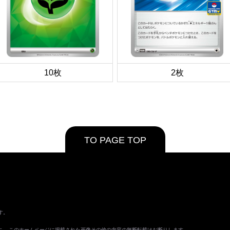
10枚
2枚
TO PAGE TOP
す。
ます。 このホームページに掲載された画像その他の内容の無断転載はお断りします。