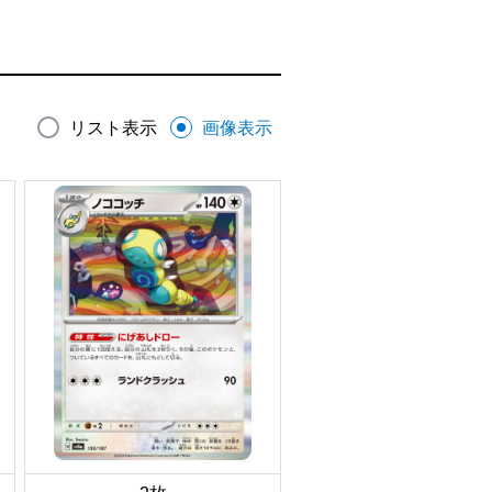
リスト表示
画像表示