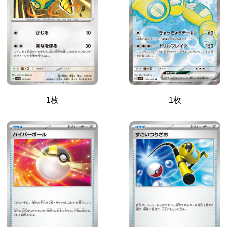
1枚
1枚