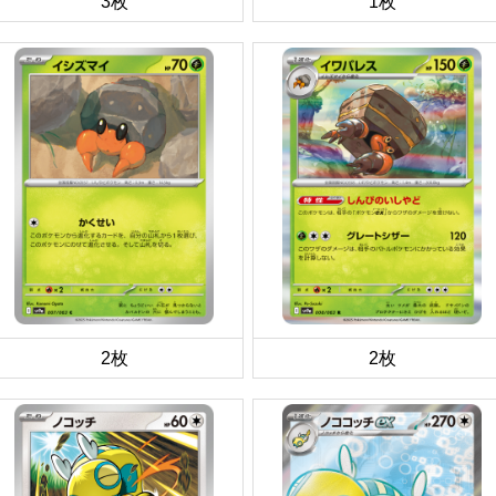
3枚
1枚
2枚
2枚