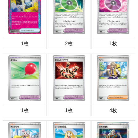
1枚
2枚
1枚
1枚
1枚
4枚