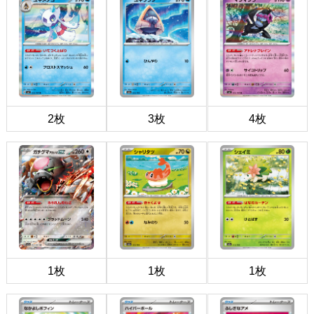
2枚
3枚
4枚
1枚
1枚
1枚