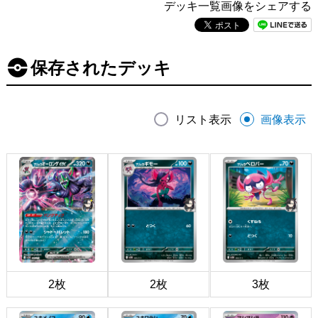
デッキ一覧画像をシェアする
保存されたデッキ
リスト表示
画像表示
2枚
2枚
3枚