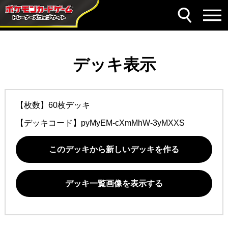
デッキ表示
【枚数】60枚デッキ
【デッキコード】
pyMyEM-cXmMhW-3yMXXS
このデッキから新しいデッキを作る
デッキ一覧画像を表示する