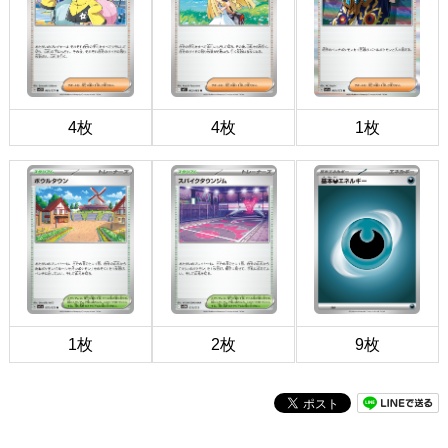
4枚
4枚
1枚
1枚
2枚
9枚