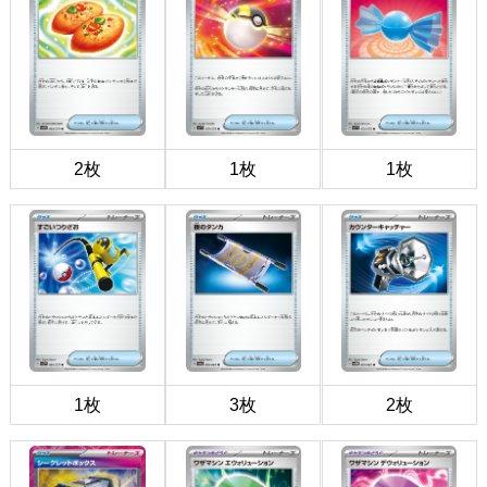
2枚
1枚
1枚
1枚
3枚
2枚