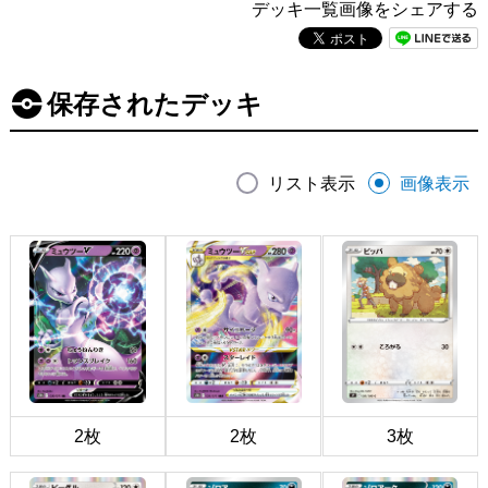
デッキ一覧画像をシェアする
保存されたデッキ
リスト表示
画像表示
2枚
2枚
3枚