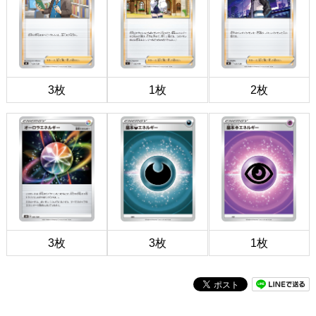
3枚
1枚
2枚
3枚
3枚
1枚