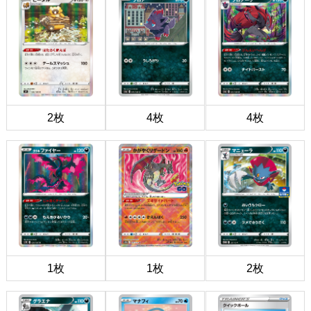
2枚
4枚
4枚
1枚
1枚
2枚