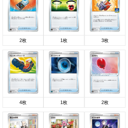
2枚
1枚
3枚
4枚
1枚
2枚