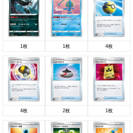
1枚
1枚
4枚
4枚
2枚
1枚