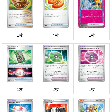
1枚
4枚
1枚
1枚
2枚
1枚