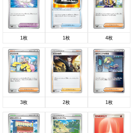
1枚
1枚
4枚
3枚
2枚
1枚