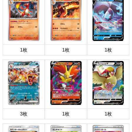
1枚
1枚
1枚
3枚
1枚
1枚