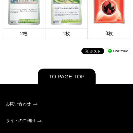
8枚
2枚
1枚
TO PAGE TOP
お問い合わせ
サイトのご利用