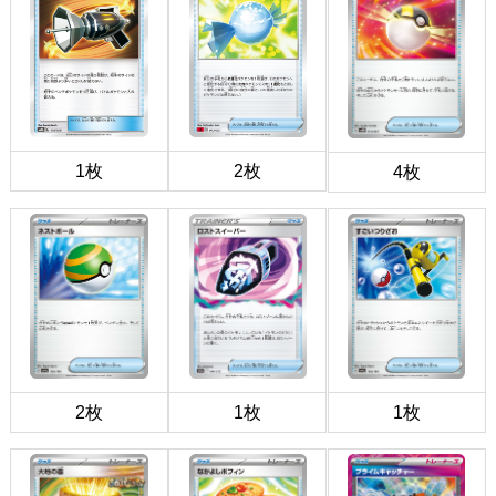
1枚
2枚
4枚
2枚
1枚
1枚