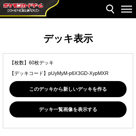
デッキ表示
【枚数】60枚デッキ
【デッキコード】
pUyMyM-p6X3GD-XypMXR
このデッキから新しいデッキを作る
デッキ一覧画像を表示する