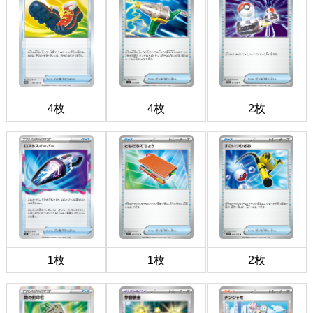
4枚
4枚
2枚
1枚
1枚
2枚