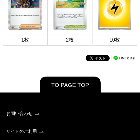
1枚
2枚
10枚
TO PAGE TOP
お問い合わせ
サイトのご利用