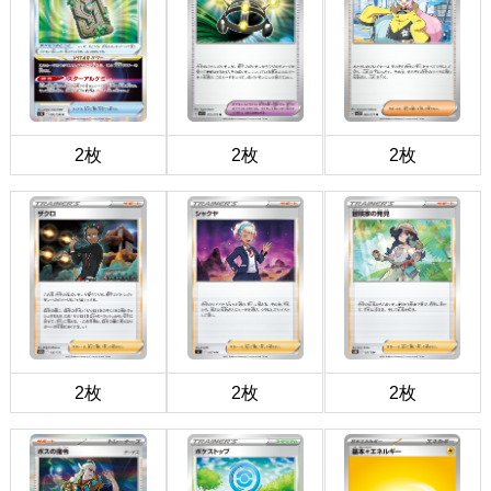
2枚
2枚
2枚
2枚
2枚
2枚