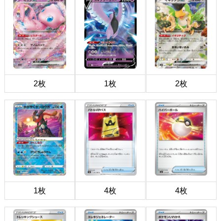
2枚
1枚
2枚
1枚
4枚
4枚