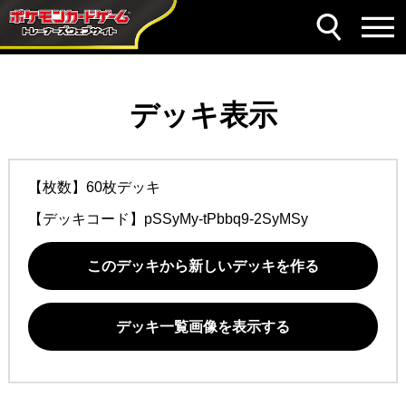
デッキ表示
【枚数】60枚デッキ
【デッキコード】
pSSyMy-tPbbq9-2SyMSy
このデッキから新しいデッキを作る
デッキ一覧画像を表示する