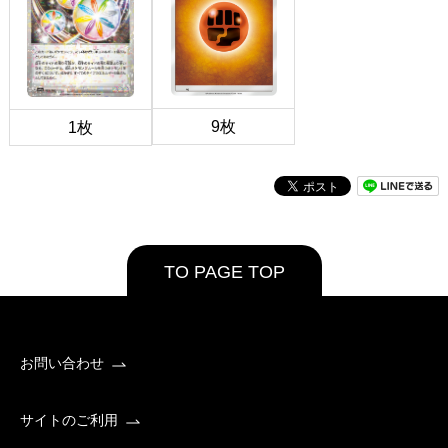
9枚
1枚
TO PAGE TOP
お問い合わせ
サイトのご利用