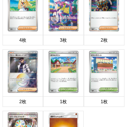
4枚
3枚
2枚
2枚
1枚
1枚