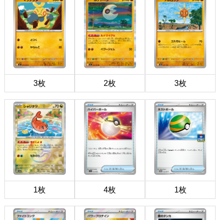
3枚
2枚
3枚
1枚
4枚
1枚