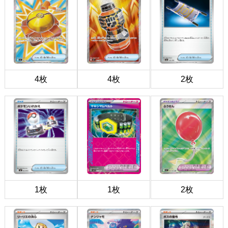
4枚
4枚
2枚
1枚
1枚
2枚