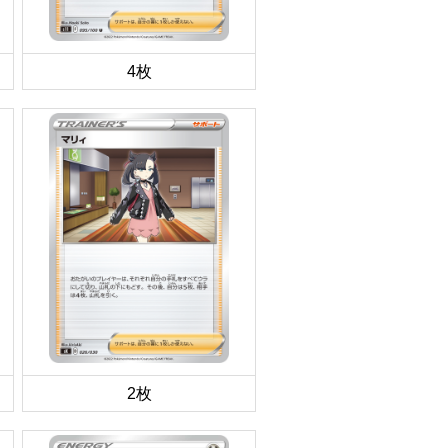
4枚
2枚