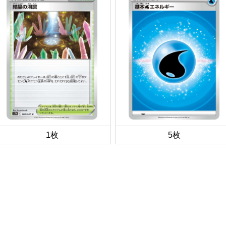
1枚
5枚