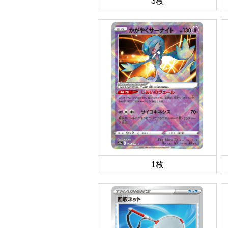
3枚
1枚