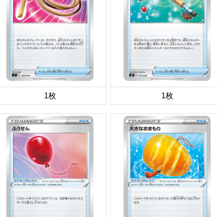
1枚
1枚