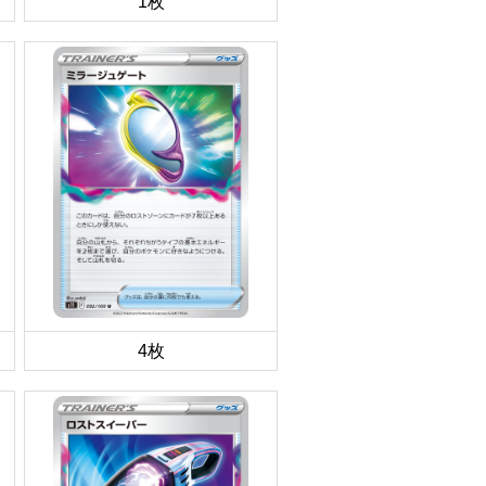
1枚
4枚