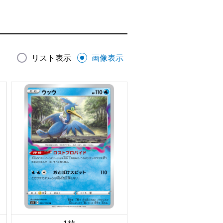
リスト表示
画像表示