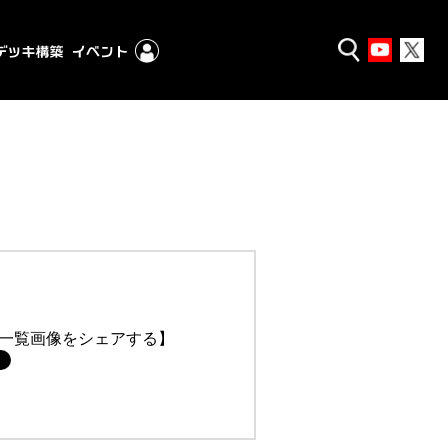
一覧画像をシェアする】