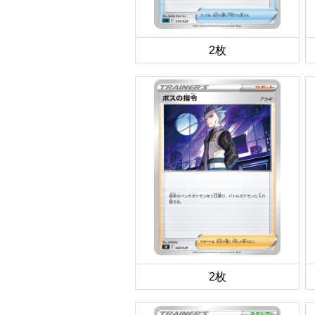
2枚
2枚