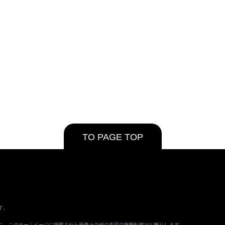
TO PAGE TOP
す。
ます。 このホームページに掲載された画像その他の内容の無断転載はお断りします。