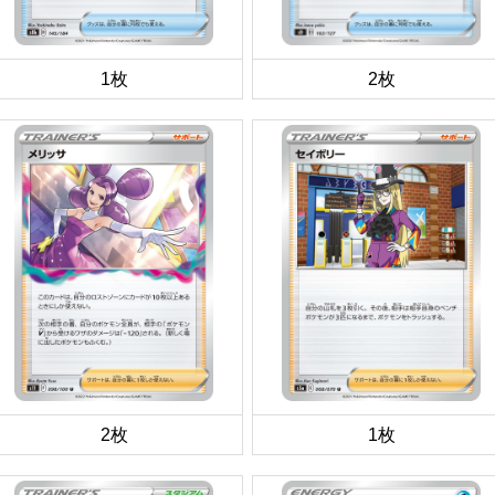
1枚
2枚
2枚
1枚