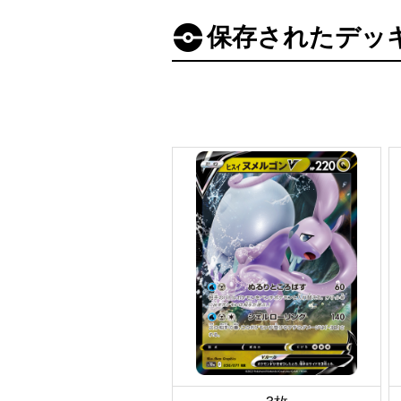
保存されたデッ