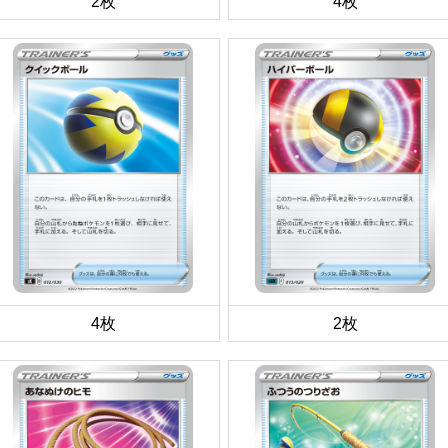
2枚
4枚
4枚
2枚