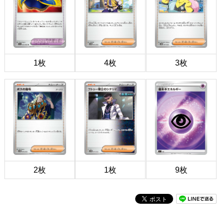
1枚
4枚
3枚
2枚
1枚
9枚