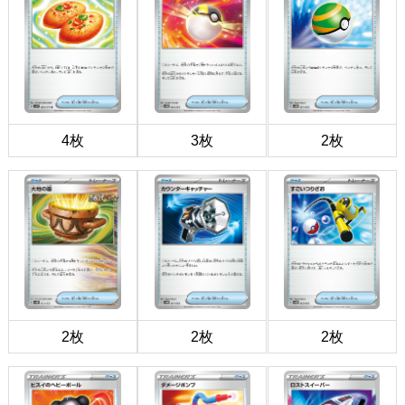
4枚
3枚
2枚
2枚
2枚
2枚