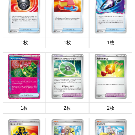
1枚
1枚
1枚
1枚
2枚
2枚