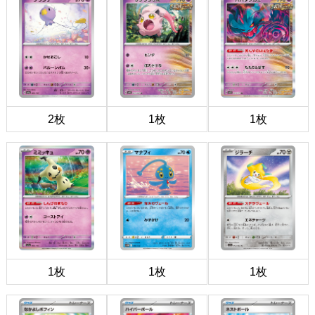
2枚
1枚
1枚
1枚
1枚
1枚