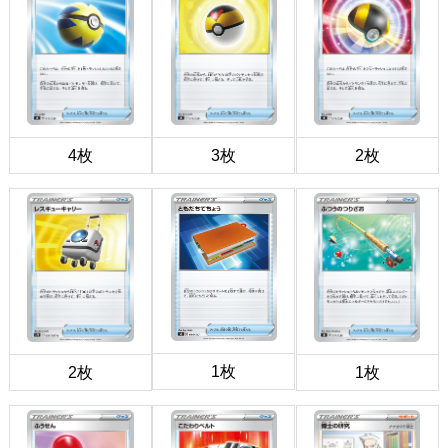
4枚
3枚
2枚
1枚
2枚
1枚