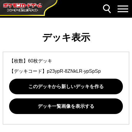
デッキ表示
【枚数】60枚デッキ
【デッキコード】
p23ypR-8ZNkLR-ypSpSp
このデッキから新しいデッキを作る
デッキ一覧画像を表示する