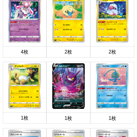
4枚
2枚
2枚
1枚
1枚
1枚