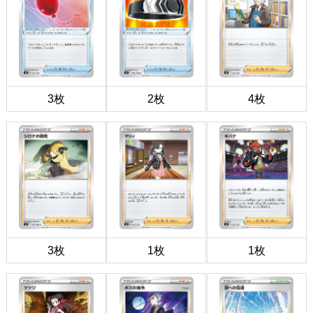
3枚
2枚
4枚
3枚
1枚
1枚