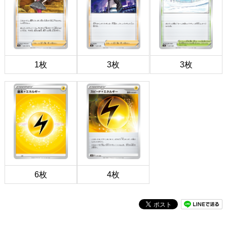
1枚
3枚
3枚
6枚
4枚