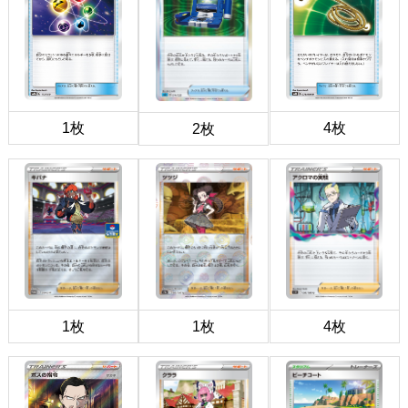
1枚
4枚
2枚
1枚
1枚
4枚