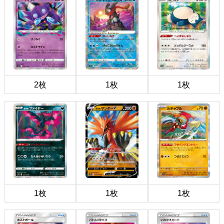
2枚
1枚
1枚
1枚
1枚
1枚