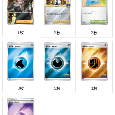
1枚
2枚
2枚
3枚
3枚
1枚