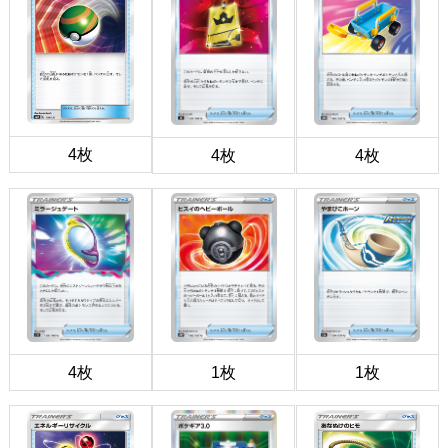
4枚
4枚
4枚
4枚
1枚
1枚