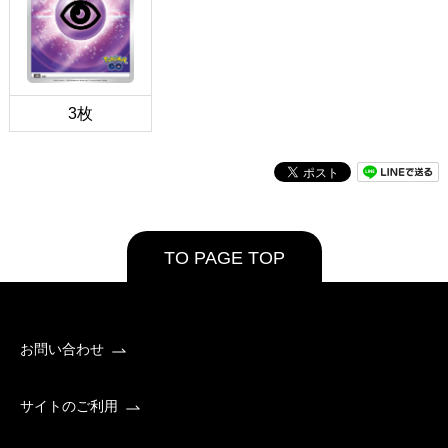
3枚
TO PAGE TOP
お問い合わせ
サイトのご利用