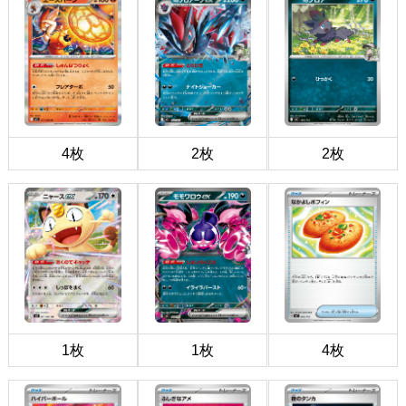
4枚
2枚
2枚
1枚
1枚
4枚