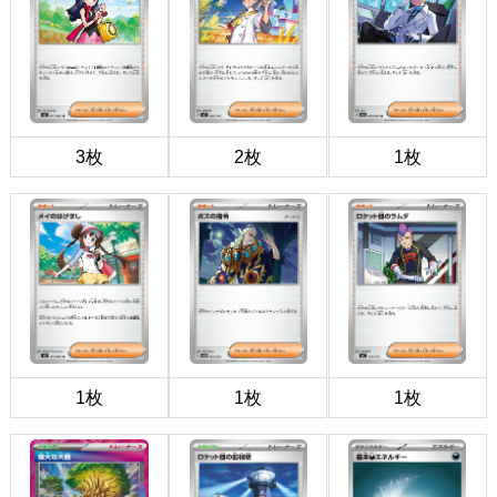
3枚
2枚
1枚
1枚
1枚
1枚