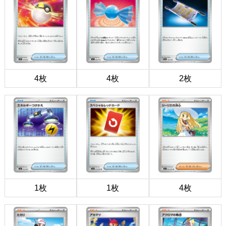
4枚
4枚
2枚
1枚
1枚
4枚