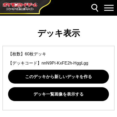
デッキ表示
【枚数】60枚デッキ
【デッキコード】
nnN9Pi-KxFE2h-HggLgg
このデッキから新しいデッキを作る
デッキ一覧画像を表示する