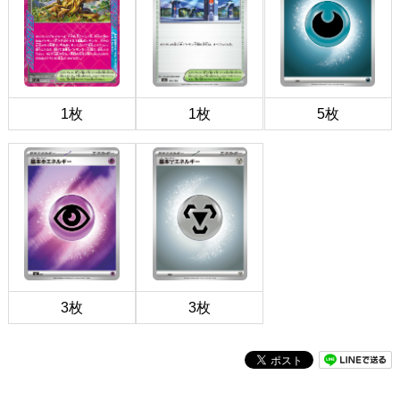
1枚
1枚
5枚
3枚
3枚