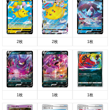
2枚
2枚
1枚
1枚
1枚
1枚