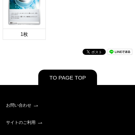
1枚
TO PAGE TOP
お問い合わせ
サイトのご利用