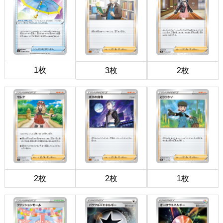
1枚
3枚
2枚
2枚
2枚
1枚