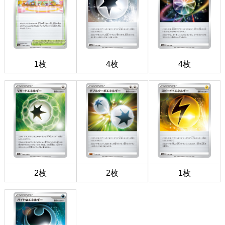
1枚
4枚
4枚
2枚
2枚
1枚