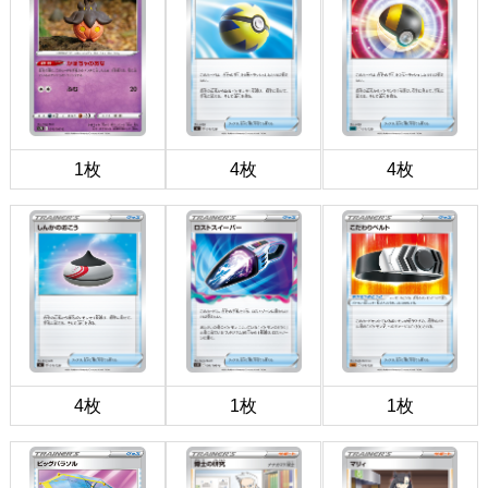
1枚
4枚
4枚
4枚
1枚
1枚