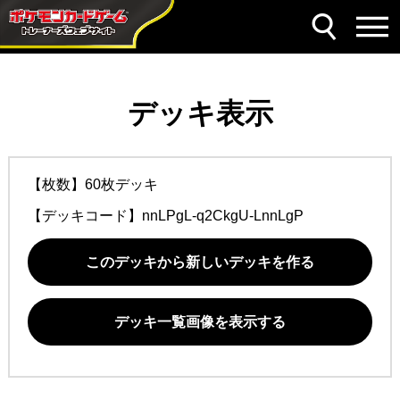
デッキ表示
【枚数】60枚デッキ
【デッキコード】
nnLPgL-q2CkgU-LnnLgP
このデッキから新しいデッキを作る
デッキ一覧画像を表示する