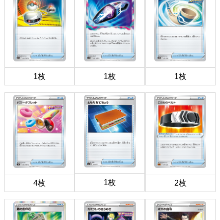
1枚
1枚
1枚
1枚
4枚
2枚