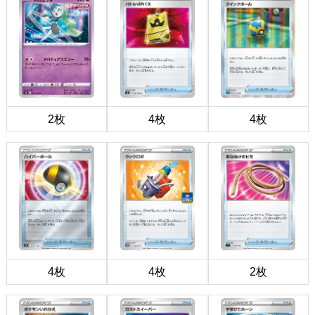
2枚
4枚
4枚
4枚
4枚
2枚