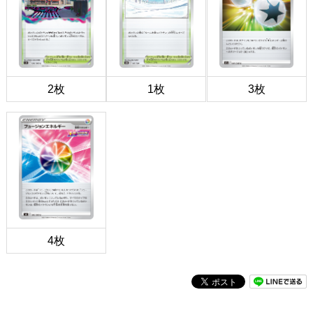
2枚
1枚
3枚
4枚