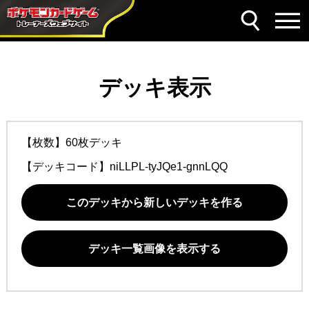
デッキ表示
【枚数】60枚デッキ
【デッキコード】
niLLPL-tyJQe1-gnnLQQ
このデッキから新しいデッキを作る
デッキ一覧画像を表示する