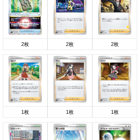
2枚
2枚
2枚
1枚
1枚
1枚