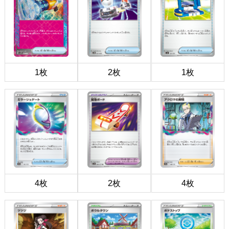
1枚
2枚
1枚
4枚
2枚
4枚