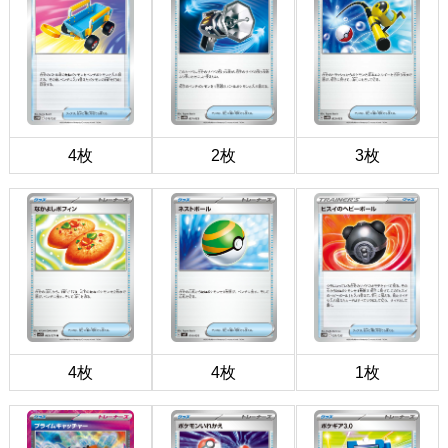
4枚
2枚
3枚
4枚
4枚
1枚