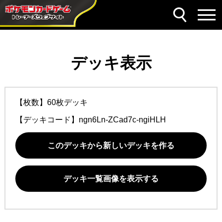
デッキ表示
【枚数】60枚デッキ
【デッキコード】
ngn6Ln-ZCad7c-ngiHLH
このデッキから新しいデッキを作る
デッキ一覧画像を表示する