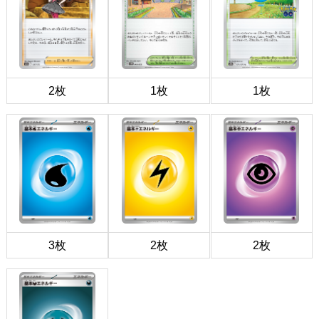
2枚
1枚
1枚
3枚
2枚
2枚