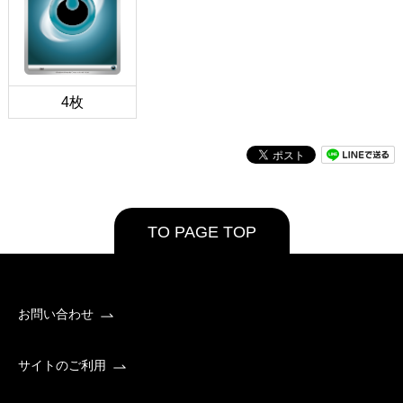
4枚
TO PAGE TOP
お問い合わせ
サイトのご利用