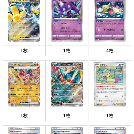
1枚
1枚
4枚
1枚
1枚
1枚