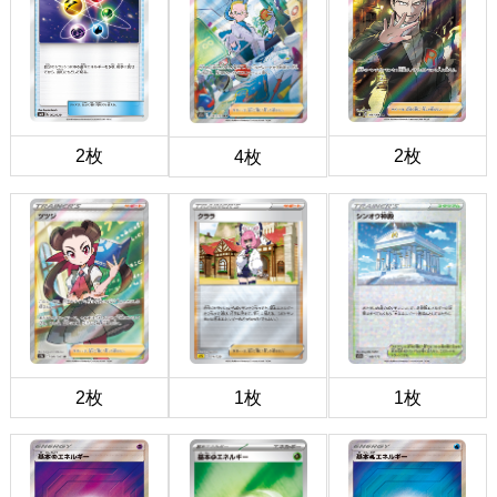
2枚
2枚
4枚
2枚
1枚
1枚