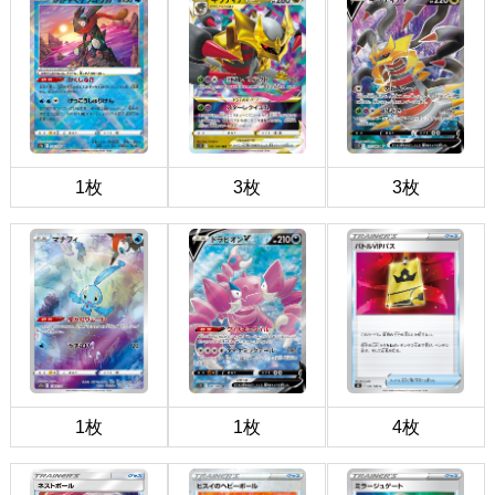
1枚
3枚
3枚
1枚
1枚
4枚