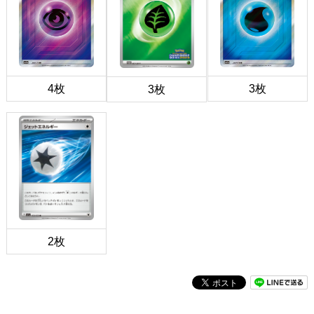
4枚
3枚
3枚
2枚