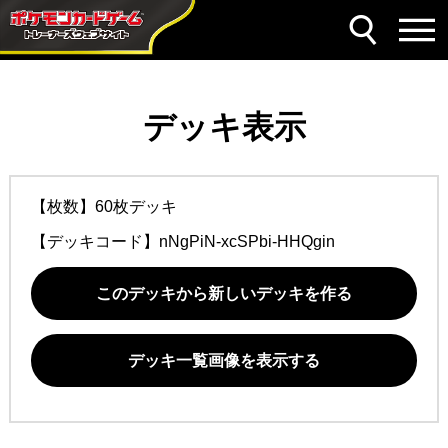
デッキ表示
【枚数】60枚デッキ
【デッキコード】
nNgPiN-xcSPbi-HHQgin
このデッキから新しいデッキを作る
デッキ一覧画像を表示する