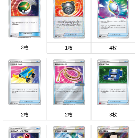
3枚
1枚
4枚
2枚
2枚
3枚