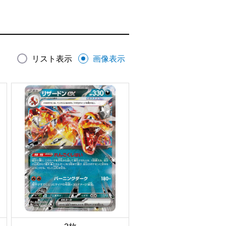
リスト表示
画像表示