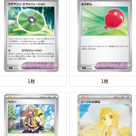
1枚
1枚