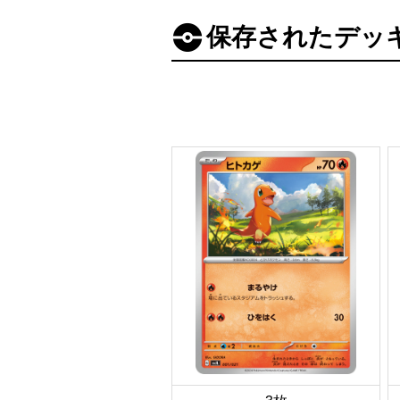
保存されたデッ