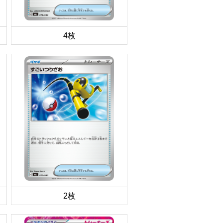
4枚
2枚