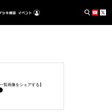
一覧画像をシェアする】