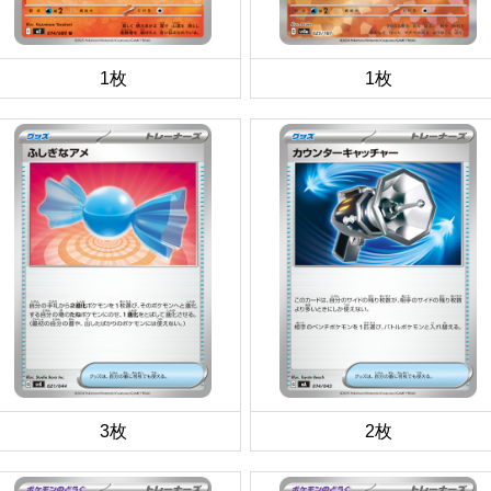
1枚
1枚
3枚
2枚