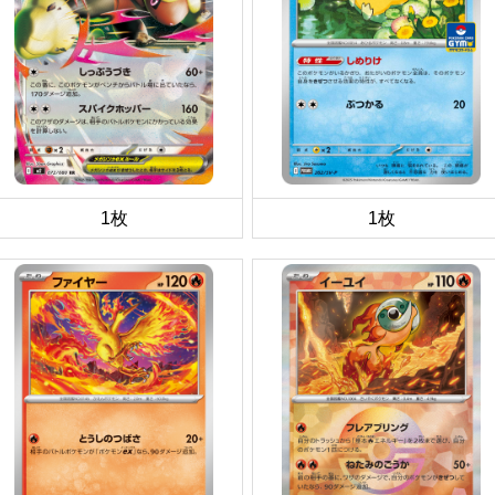
1枚
1枚