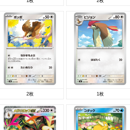
1枚
2枚
2枚
1枚