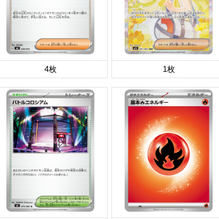
4枚
1枚