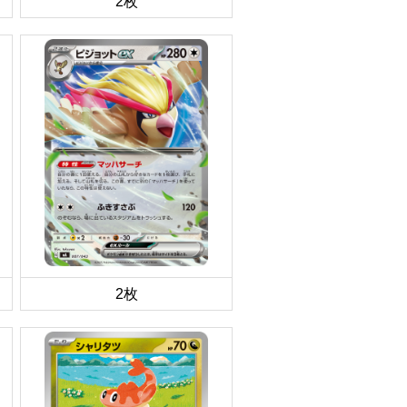
2枚
2枚