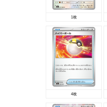
1枚
4枚