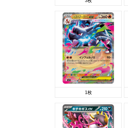
3枚
1枚