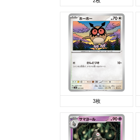
2枚
3枚