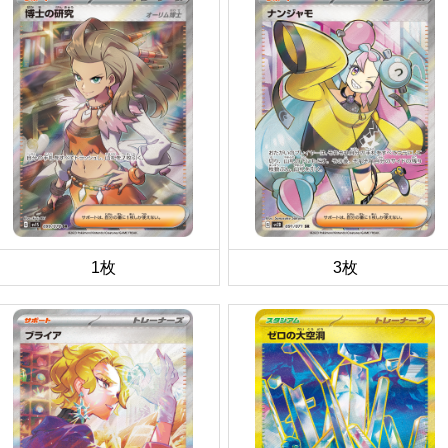
1枚
3枚