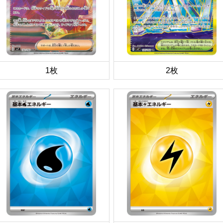
1枚
2枚