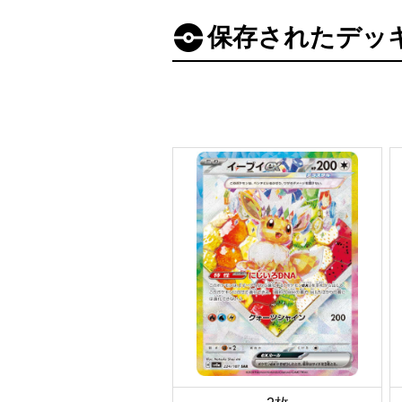
保存されたデッ