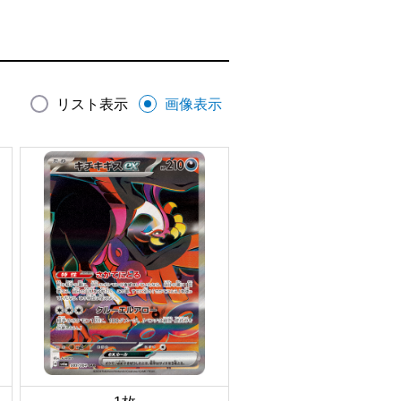
リスト表示
画像表示