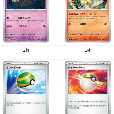
2枚
1枚