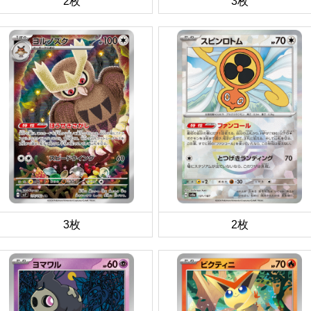
2枚
3枚
3枚
2枚