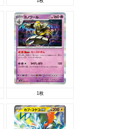
1枚
1枚