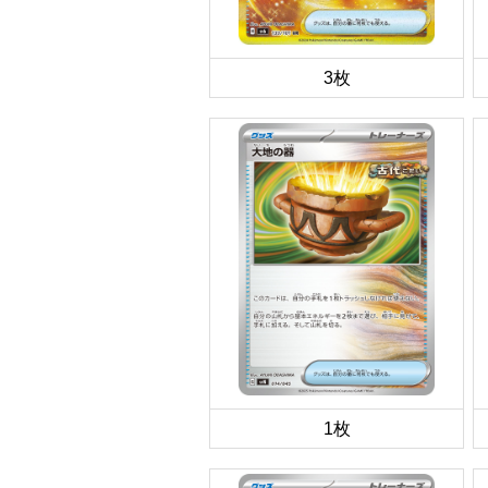
3枚
1枚