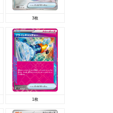
3枚
1枚