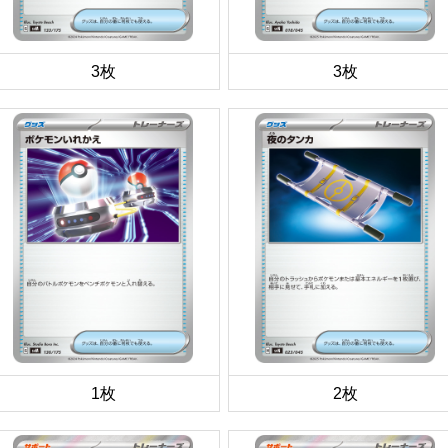
3枚
3枚
1枚
2枚