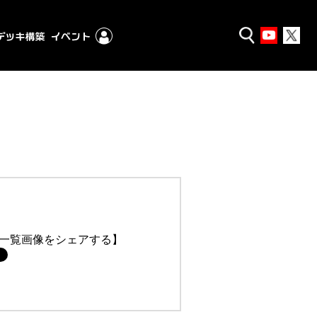
一覧画像をシェアする】