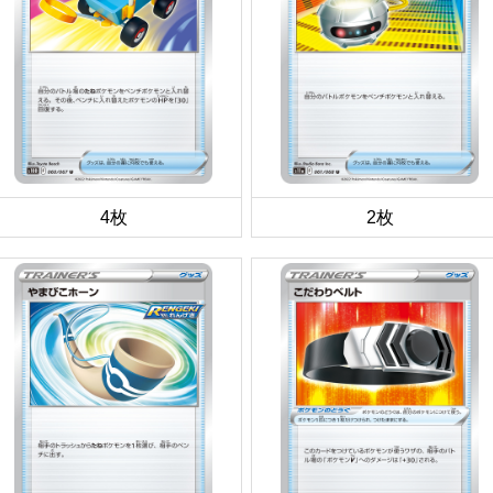
4枚
2枚