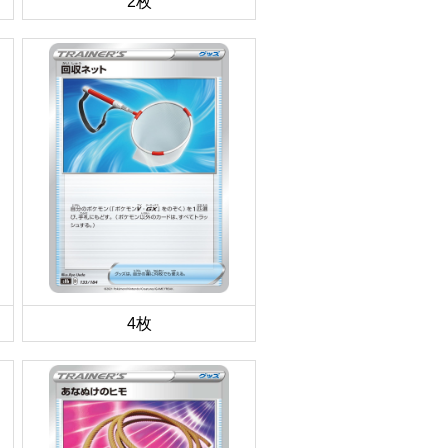
2枚
4枚