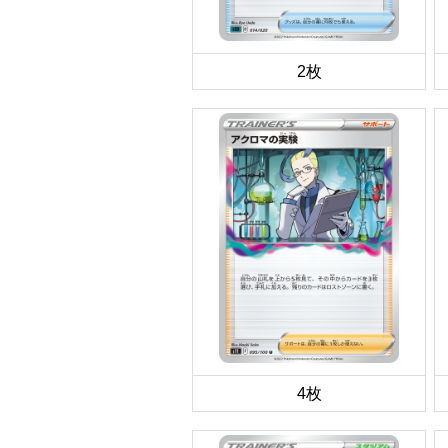
2枚
4枚