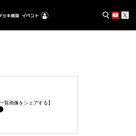
一覧画像をシェアする】