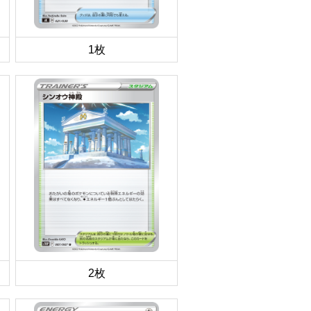
1枚
2枚