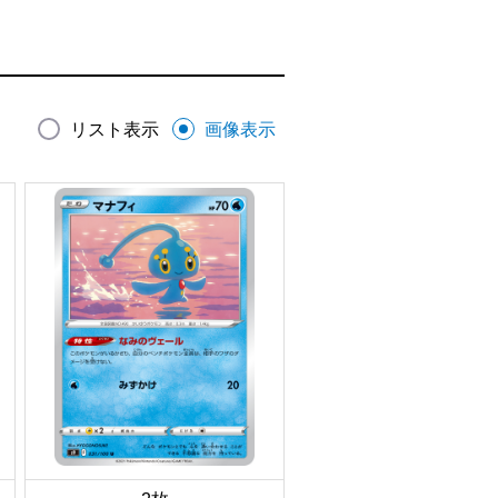
リスト表示
画像表示