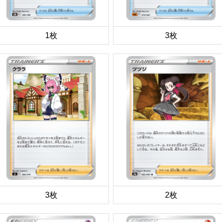
1枚
3枚
3枚
2枚