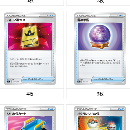
3枚
2枚
4枚
3枚