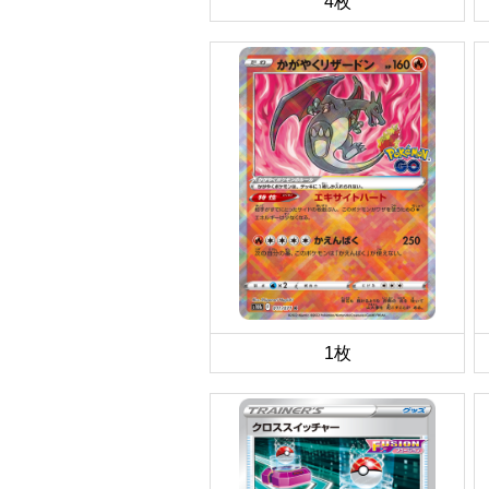
4枚
1枚