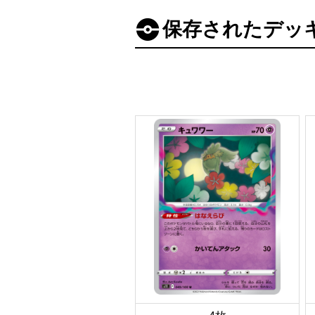
保存されたデッ