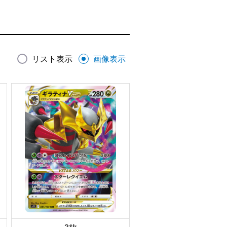
リスト表示
画像表示