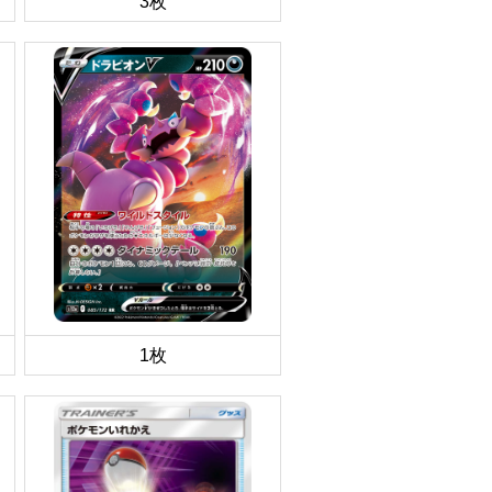
3枚
1枚