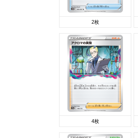
2枚
4枚