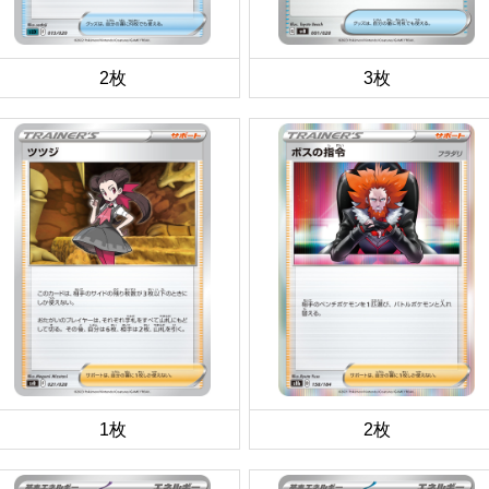
2枚
3枚
1枚
2枚