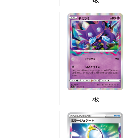
4枚
2枚