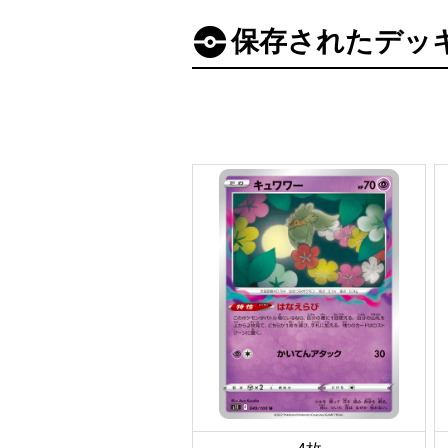
保存されたデッ