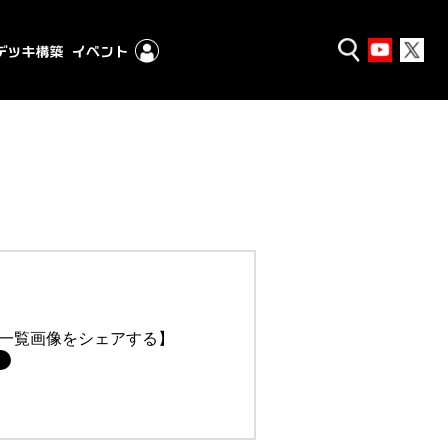
一覧画像をシェアする】