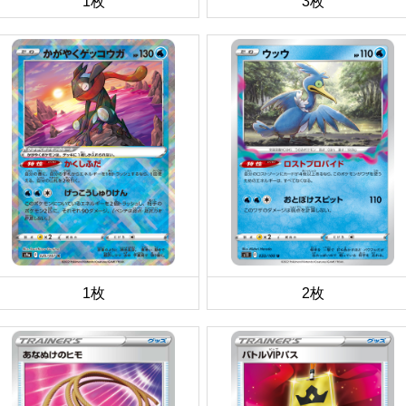
1枚
3枚
1枚
2枚