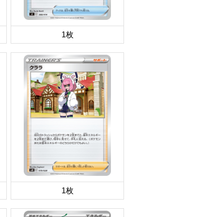
1枚
1枚