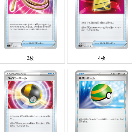
3枚
4枚