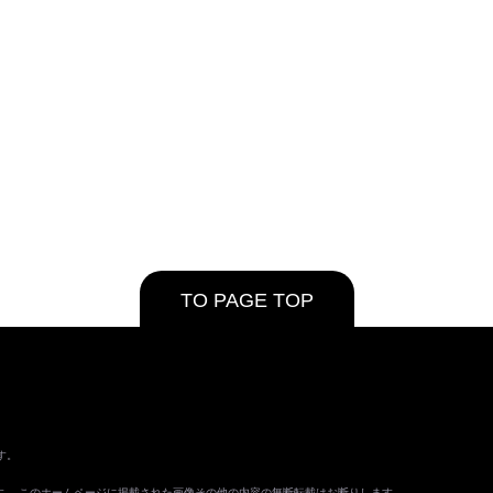
TO PAGE TOP
す。
ます。 このホームページに掲載された画像その他の内容の無断転載はお断りします。