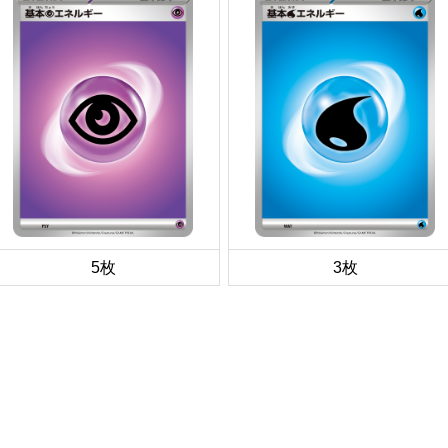
5枚
3枚