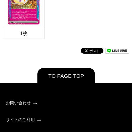
1枚
TO PAGE TOP
お問い合わせ
サイトのご利用