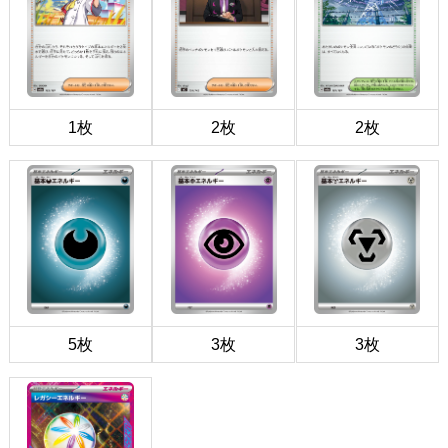
1枚
2枚
2枚
5枚
3枚
3枚