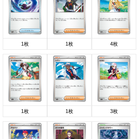
1枚
1枚
4枚
1枚
1枚
3枚