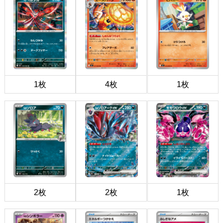
1枚
4枚
1枚
2枚
2枚
1枚