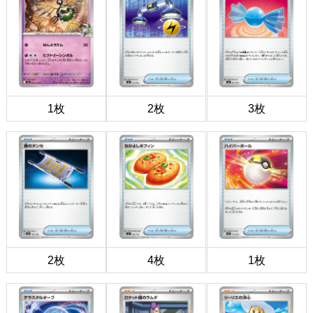
1枚
2枚
3枚
2枚
4枚
1枚