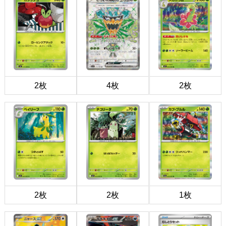
2枚
4枚
2枚
2枚
2枚
1枚