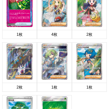
1枚
4枚
2枚
2枚
1枚
1枚