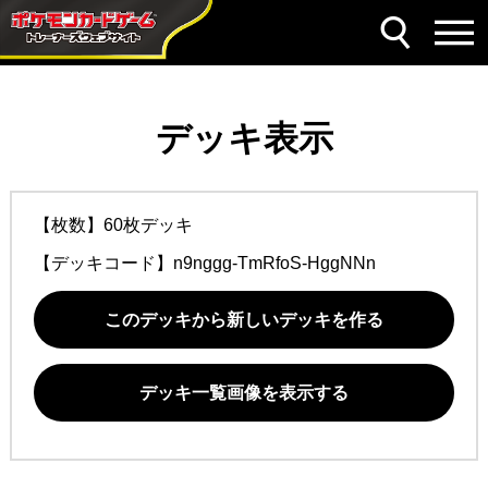
デッキ表示
【枚数】60枚デッキ
【デッキコード】
n9nggg-TmRfoS-HggNNn
このデッキから新しいデッキを作る
デッキ一覧画像を表示する