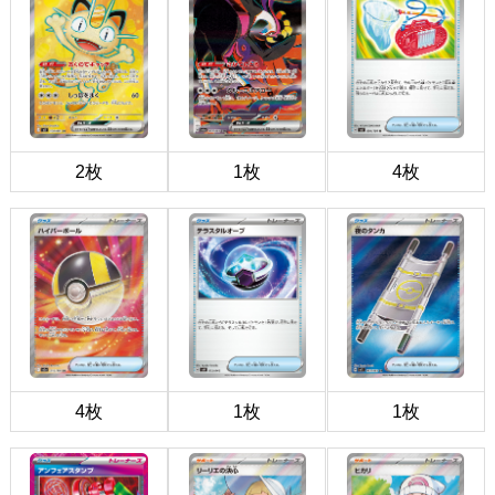
2枚
1枚
4枚
4枚
1枚
1枚