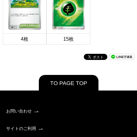
4枚
15枚
TO PAGE TOP
お問い合わせ
サイトのご利用