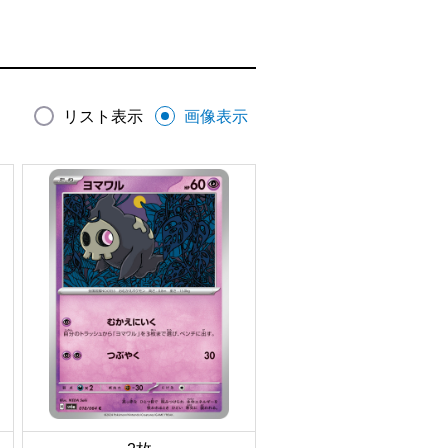
リスト表示
画像表示