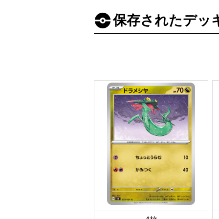
保存されたデッ