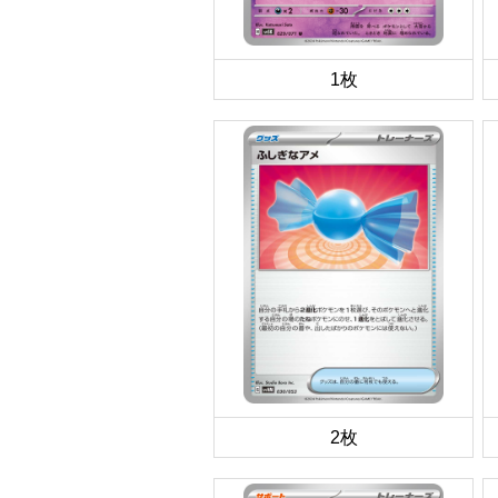
1枚
2枚