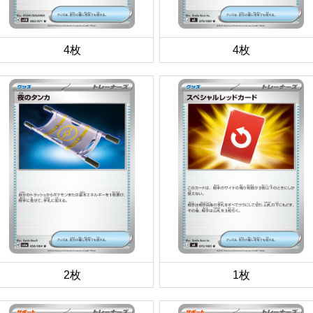
4枚
4枚
2枚
1枚