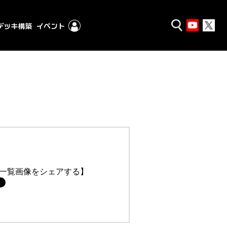
一覧画像をシェアする】