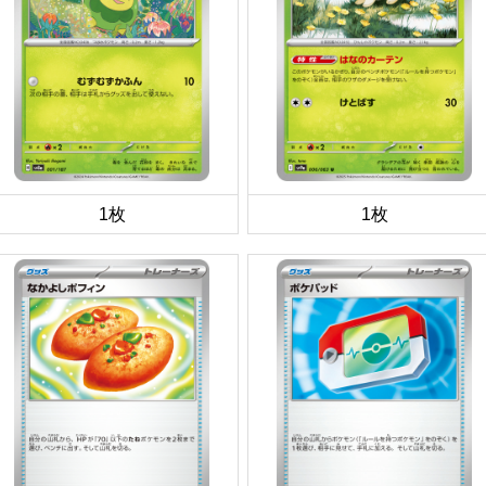
1枚
1枚