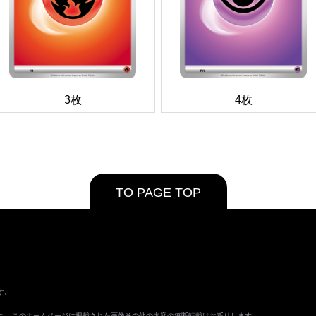
3枚
4枚
TO PAGE TOP
す。
ます。 このホームページに掲載された画像その他の内容の無断転載はお断りします。