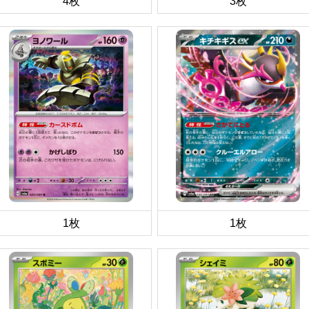
4枚
3枚
1枚
1枚