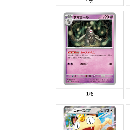
4枚
1枚