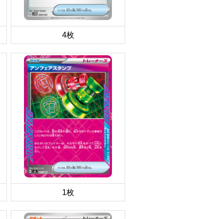
4枚
1枚