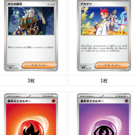
3枚
1枚