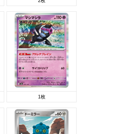
2枚
1枚