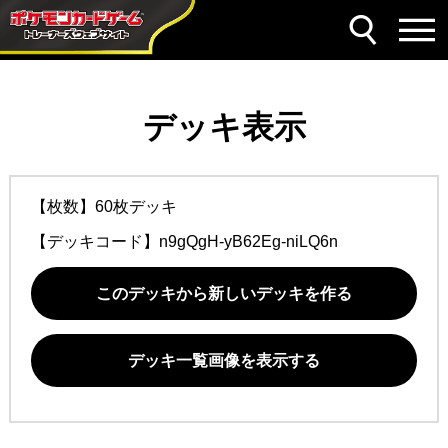
デッキ表示
【枚数】60枚デッキ
【デッキコード】
n9gQgH-yB62Eg-niLQ6n
このデッキから新しいデッキを作る
デッキ一覧画像を表示する