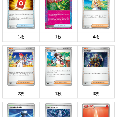
1枚
1枚
4枚
2枚
1枚
3枚