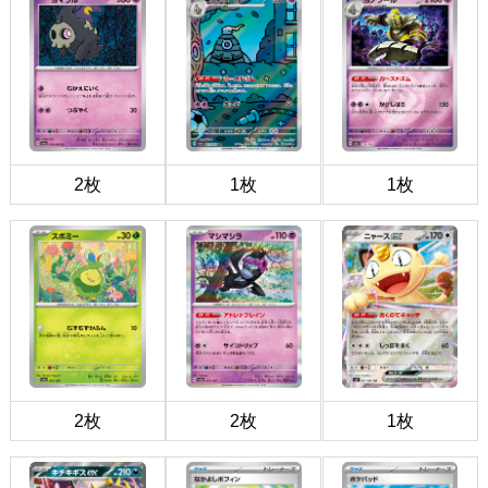
2枚
1枚
1枚
2枚
2枚
1枚