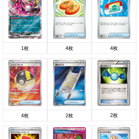
1枚
4枚
4枚
2枚
4枚
2枚