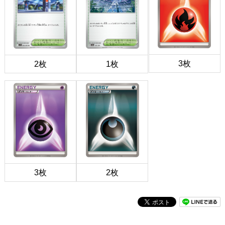
3枚
2枚
1枚
3枚
2枚