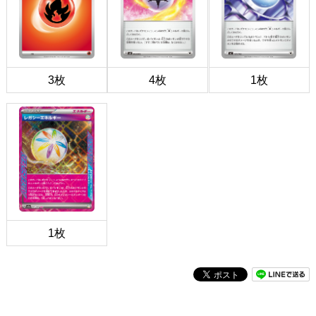
3枚
4枚
1枚
1枚