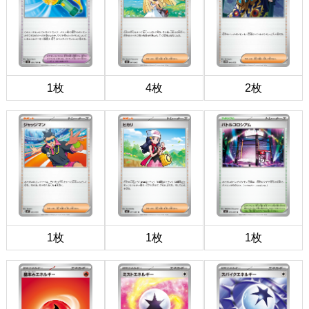
1枚
4枚
2枚
1枚
1枚
1枚