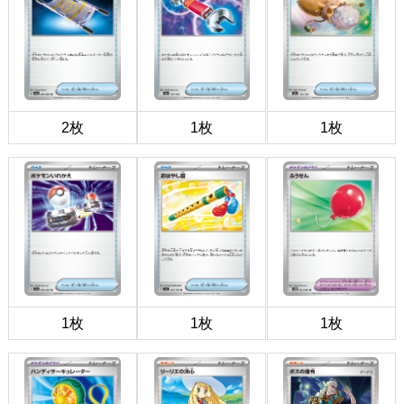
2枚
1枚
1枚
1枚
1枚
1枚