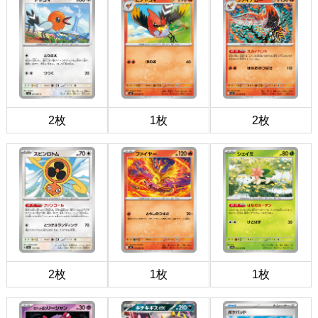
2枚
1枚
2枚
2枚
1枚
1枚