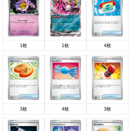
1枚
1枚
4枚
3枚
4枚
3枚