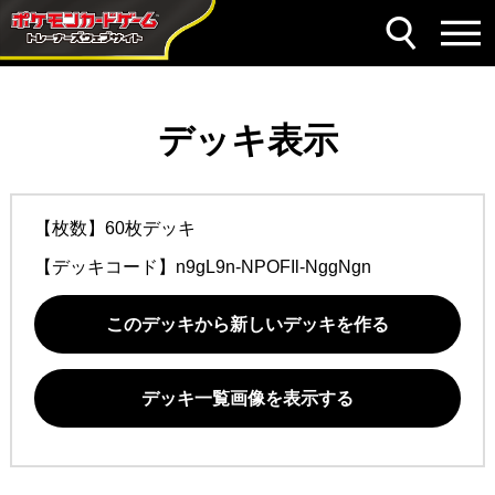
デッキ表示
【枚数】60枚デッキ
【デッキコード】
n9gL9n-NPOFIl-NggNgn
このデッキから新しいデッキを作る
デッキ一覧画像を表示する