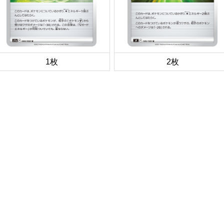
1枚
2枚