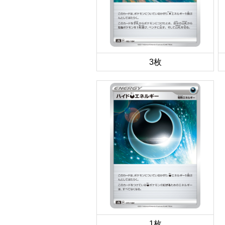
3枚
1枚