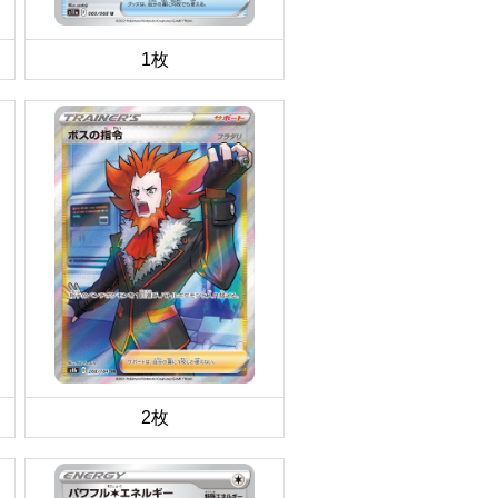
1枚
2枚