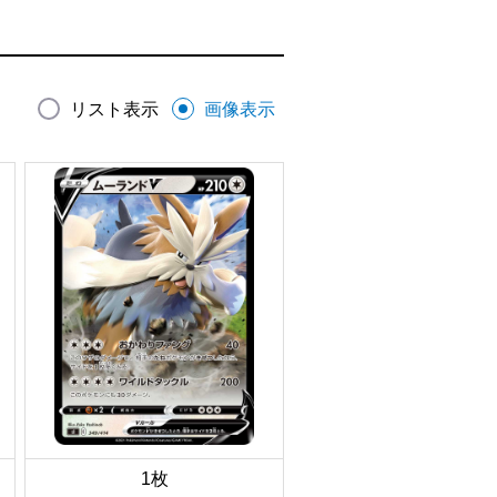
リスト表示
画像表示
1枚