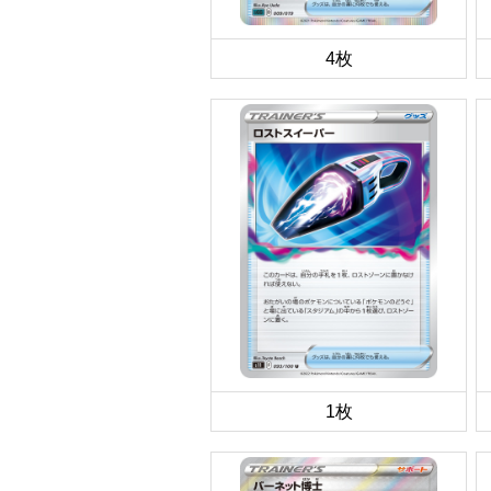
4枚
1枚