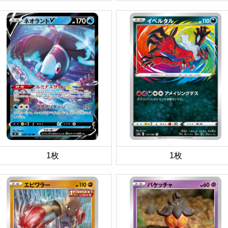
1枚
1枚