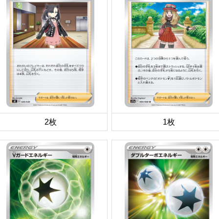
2枚
1枚