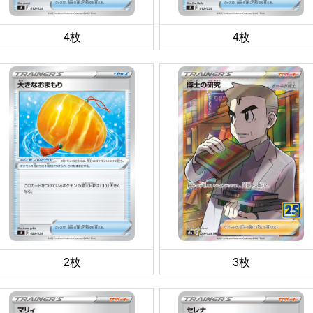
4枚
4枚
2枚
3枚