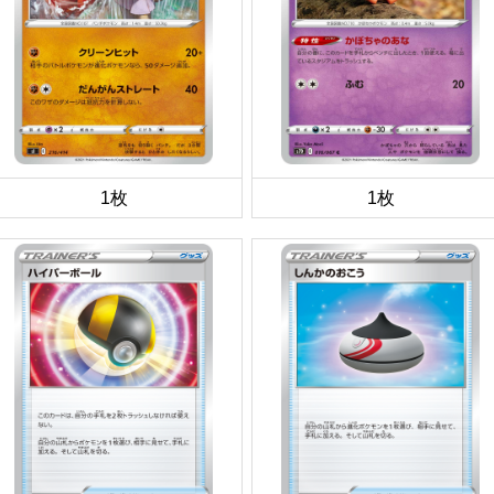
1枚
1枚