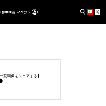
一覧画像をシェアする】