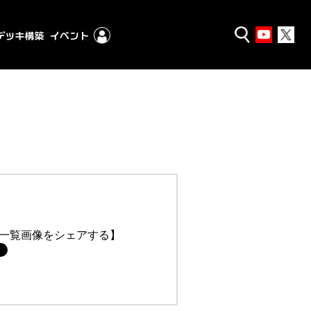
一覧画像をシェアする】