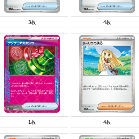
3枚
4枚
1枚
4枚