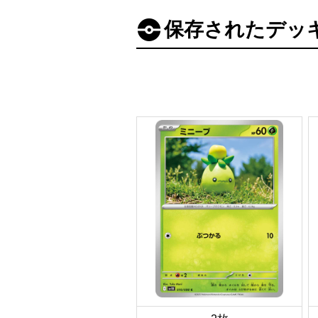
保存されたデッ