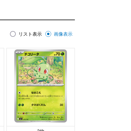
リスト表示
画像表示