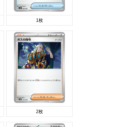
1枚
2枚