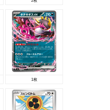
2枚
1枚