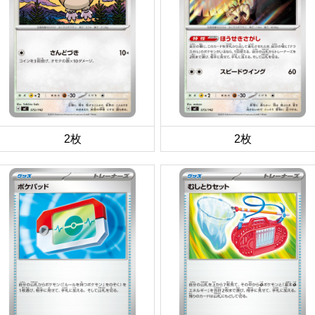
2枚
2枚