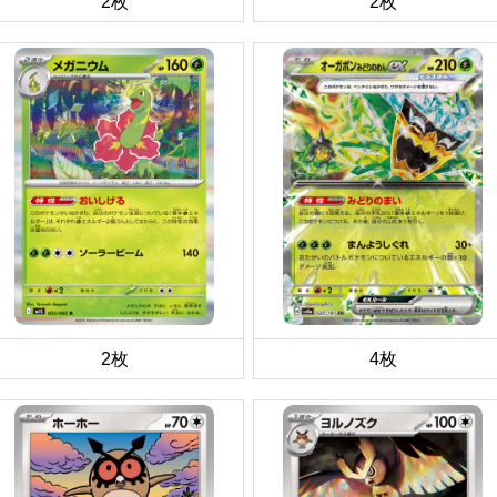
2枚
2枚
2枚
4枚