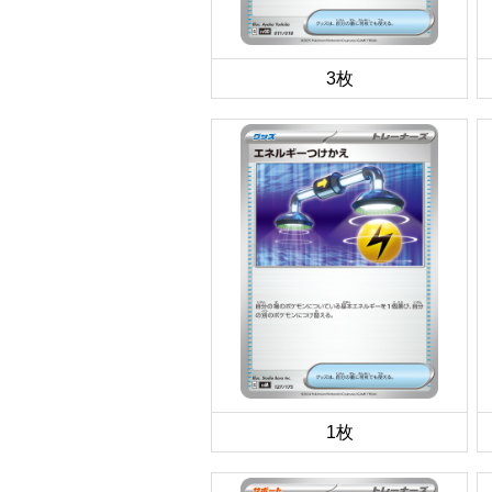
3枚
1枚