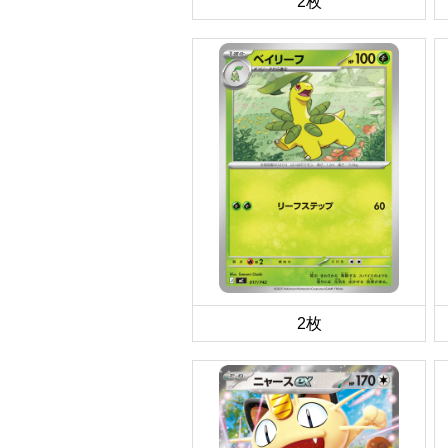
2枚
2枚