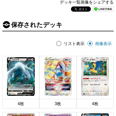
デッキ一覧画像をシェアする
保存されたデッキ
リスト表示
画像表示
4枚
3枚
4枚