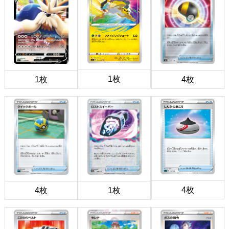
1枚
1枚
4枚
4枚
4枚
1枚