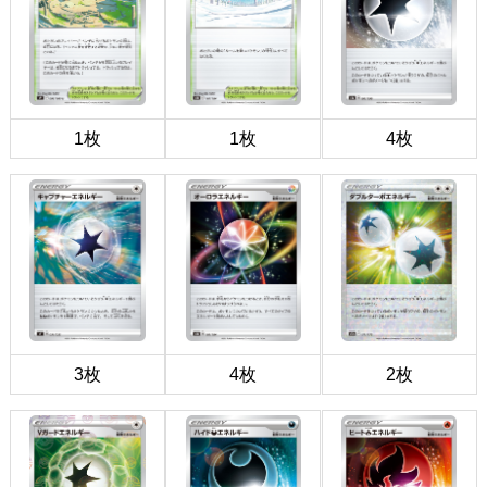
1枚
1枚
4枚
3枚
4枚
2枚