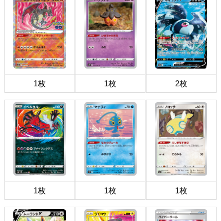
1枚
1枚
2枚
1枚
1枚
1枚