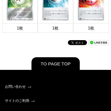
1枚
1枚
1枚
TO PAGE TOP
お問い合わせ
サイトのご利用