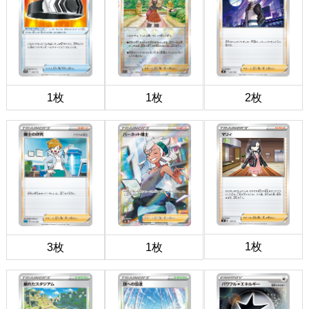
1枚
1枚
2枚
1枚
3枚
1枚