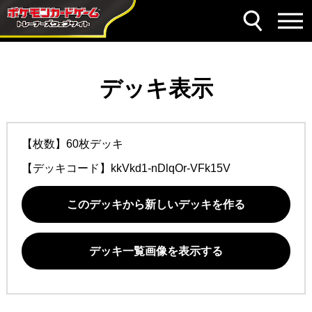
デッキ表示
【枚数】60枚デッキ
【デッキコード】
kkVkd1-nDlqOr-VFk15V
このデッキから新しいデッキを作る
デッキ一覧画像を表示する