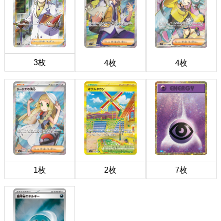
3枚
4枚
4枚
1枚
2枚
7枚