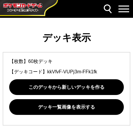
デッキ表示
【枚数】60枚デッキ
【デッキコード】
kkVfvF-VUPj3m-FFk1fk
このデッキから新しいデッキを作る
デッキ一覧画像を表示する