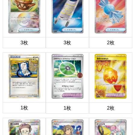
3枚
3枚
2枚
1枚
1枚
2枚