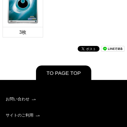
3枚
TO PAGE TOP
お問い合わせ
サイトのご利用