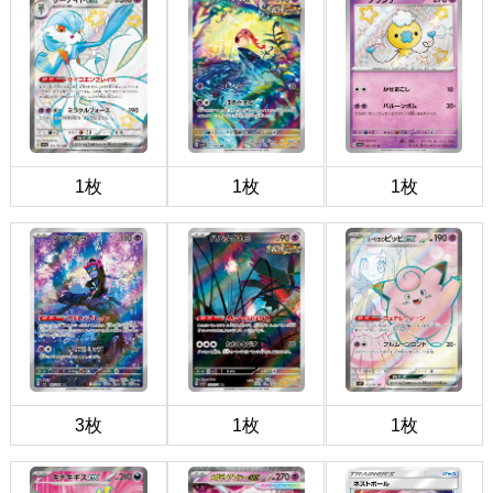
1枚
1枚
1枚
3枚
1枚
1枚