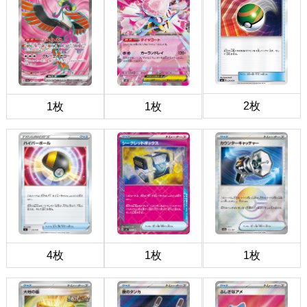
2枚
1枚
1枚
4枚
1枚
1枚