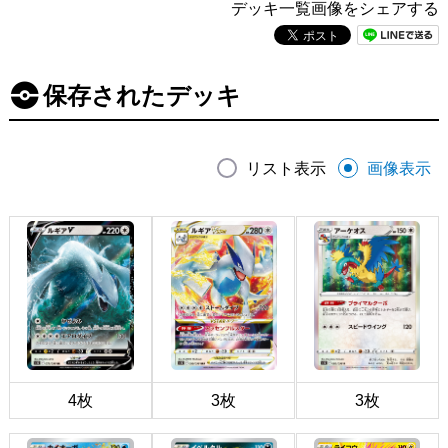
デッキ一覧画像をシェアする
保存されたデッキ
リスト表示
画像表示
4枚
3枚
3枚