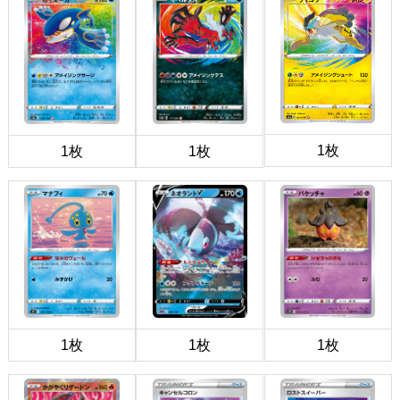
1枚
1枚
1枚
1枚
1枚
1枚