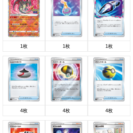
1枚
1枚
1枚
4枚
4枚
4枚