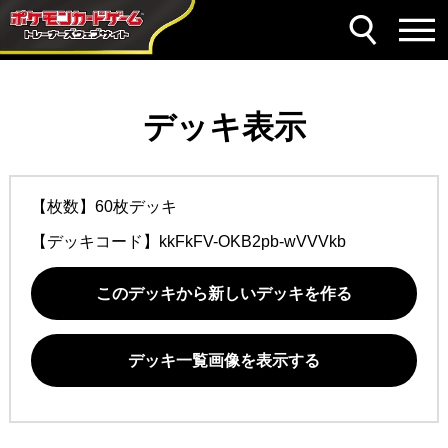
デッキ表示
【枚数】60枚デッキ
【デッキコード】
kkFkFV-OKB2pb-wVVVkb
このデッキから新しいデッキを作る
デッキ一覧画像を表示する