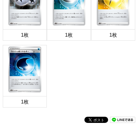
1枚
1枚
1枚
1枚