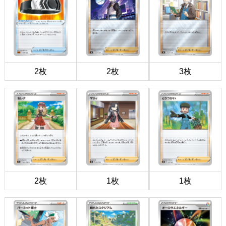
2枚
2枚
3枚
2枚
1枚
1枚