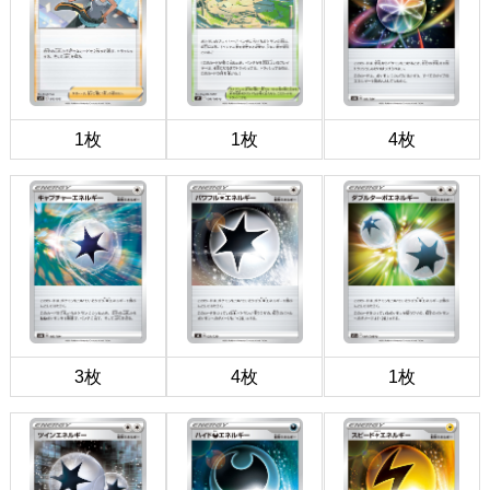
1枚
1枚
4枚
3枚
4枚
1枚