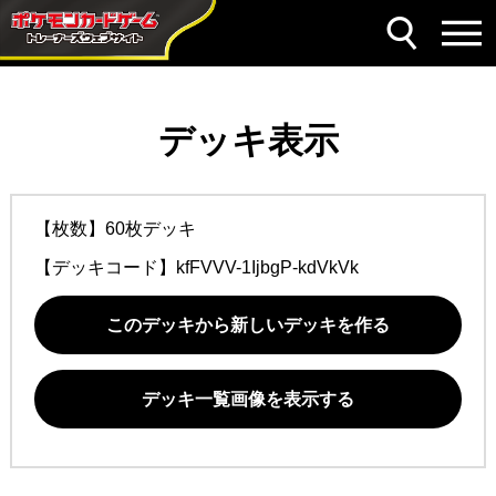
デッキ表示
【枚数】60枚デッキ
【デッキコード】
kfFVVV-1IjbgP-kdVkVk
このデッキから新しいデッキを作る
デッキ一覧画像を表示する