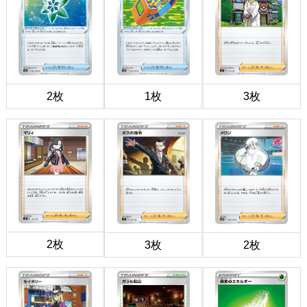
2枚
1枚
3枚
2枚
3枚
2枚