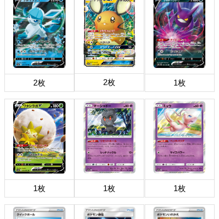
2枚
2枚
1枚
1枚
1枚
1枚