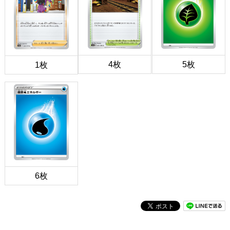
4枚
5枚
1枚
6枚