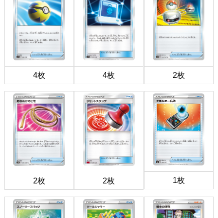
4枚
4枚
2枚
1枚
2枚
2枚