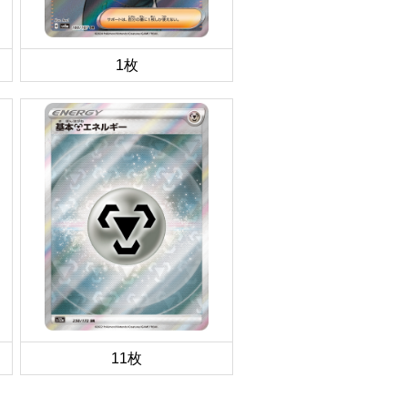
1枚
11枚