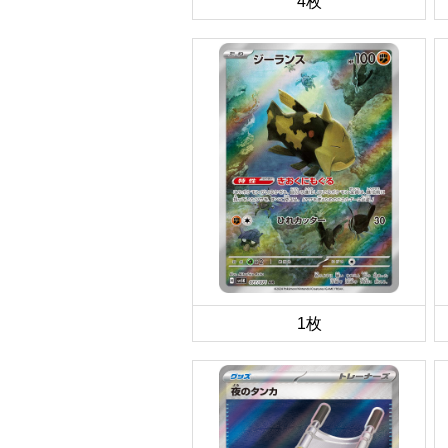
4枚
1枚