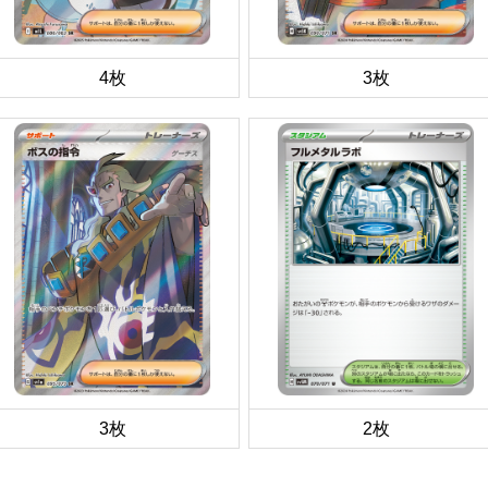
4枚
3枚
3枚
2枚