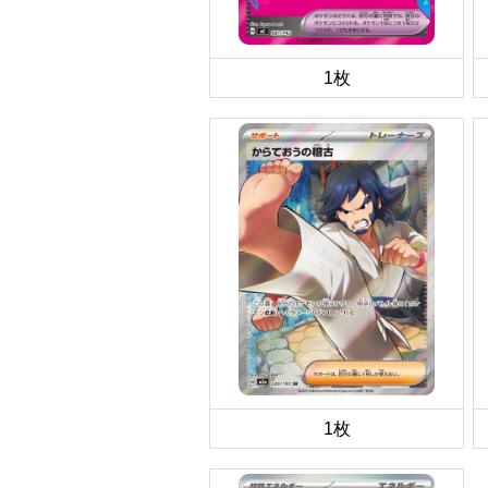
1枚
1枚