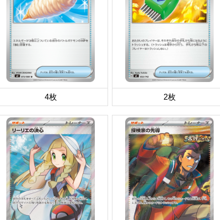
4枚
2枚