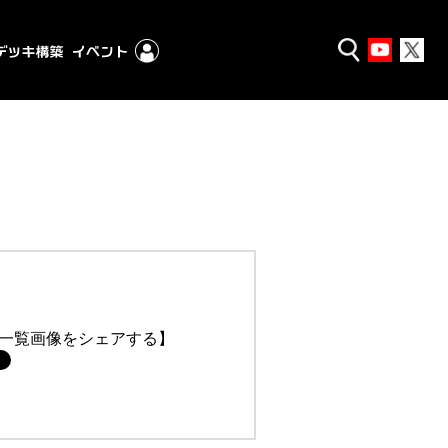
一覧画像をシェアする】