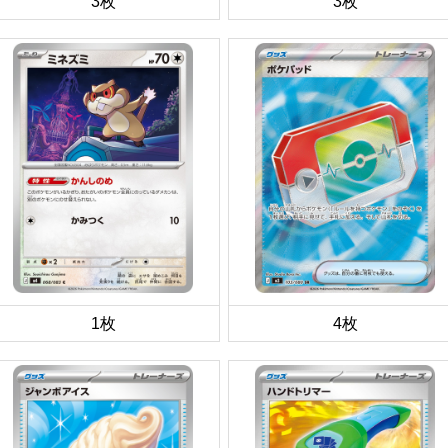
3枚
3枚
1枚
4枚