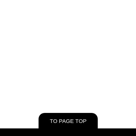
TO PAGE TOP