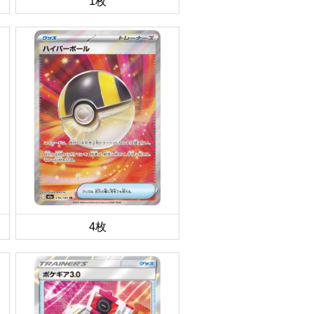
1枚
4枚