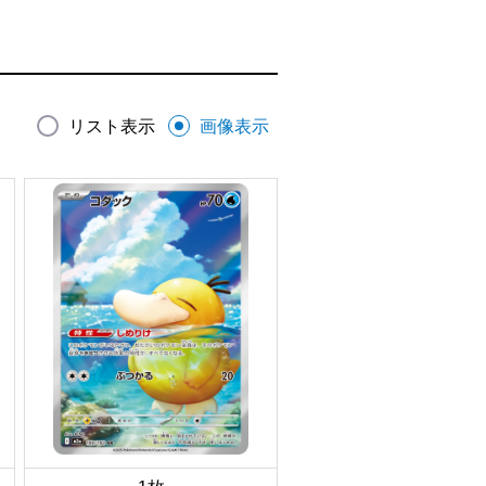
リスト表示
画像表示