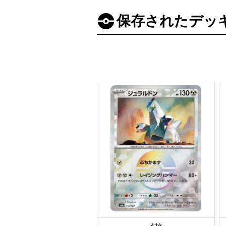
保存されたデッ