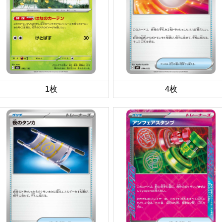
1枚
4枚