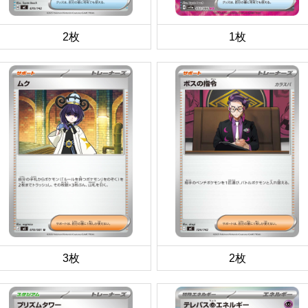
2枚
1枚
3枚
2枚