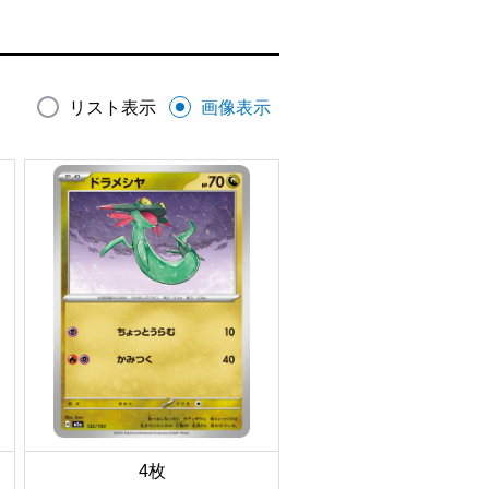
リスト表示
画像表示
4枚