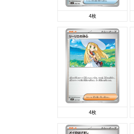
4枚
4枚