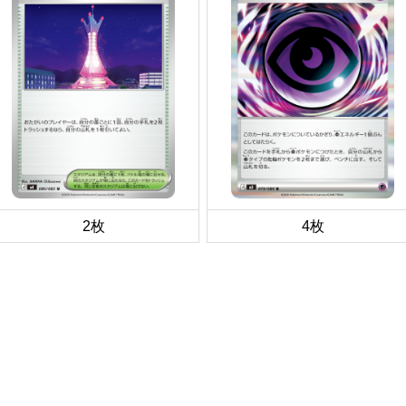
2枚
4枚