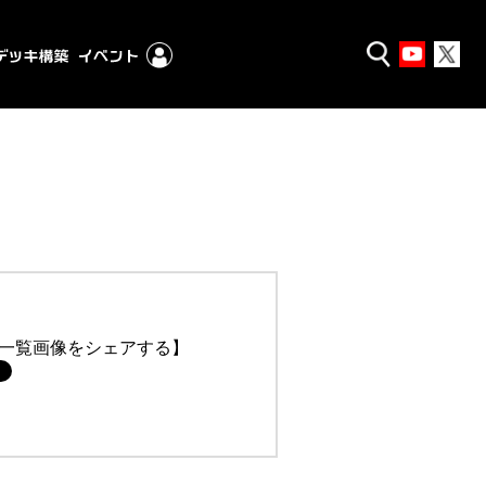
一覧画像をシェアする】