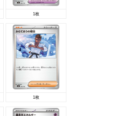
1枚
1枚