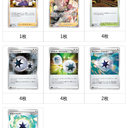
4枚
1枚
1枚
4枚
4枚
2枚