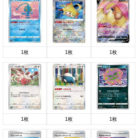
1枚
1枚
1枚
1枚
1枚
1枚