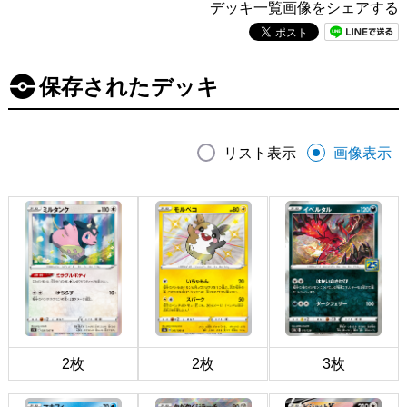
デッキ一覧画像をシェアする
保存されたデッキ
リスト表示
画像表示
2枚
2枚
3枚