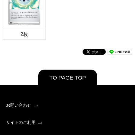
2枚
TO PAGE TOP
お問い合わせ
サイトのご利用