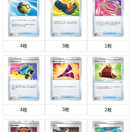
4枚
3枚
1枚
3枚
4枚
2枚