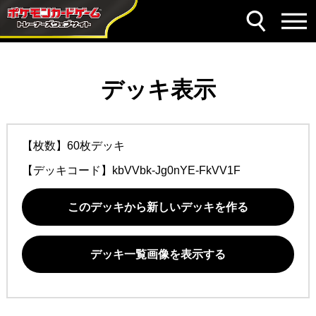
デッキ表示
【枚数】60枚デッキ
【デッキコード】
kbVVbk-Jg0nYE-FkVV1F
このデッキから新しいデッキを作る
デッキ一覧画像を表示する