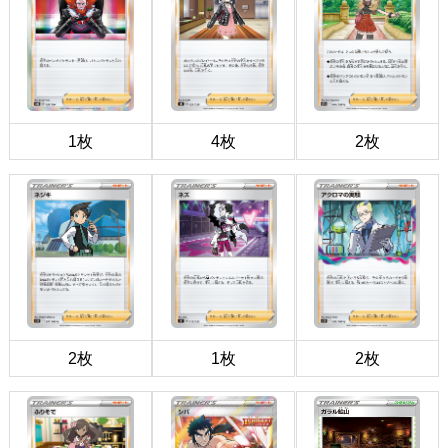
1枚
4枚
2枚
2枚
1枚
2枚