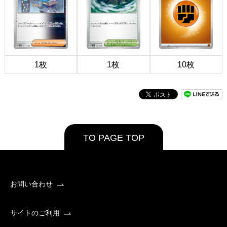
1枚
1枚
10枚
TO PAGE TOP
お問い合わせ
サイトのご利用