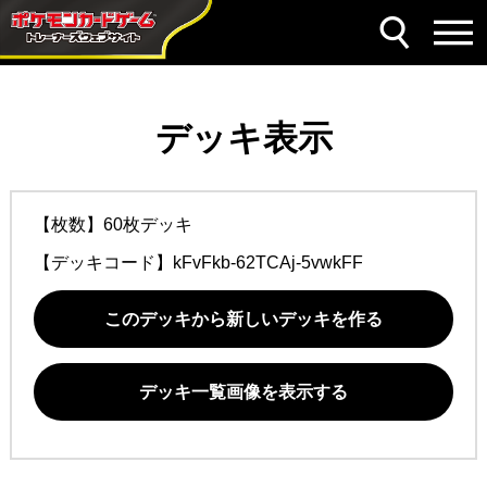
デッキ表示
【枚数】60枚デッキ
【デッキコード】
kFvFkb-62TCAj-5vwkFF
このデッキから新しいデッキを作る
デッキ一覧画像を表示する