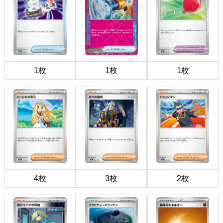
1枚
1枚
1枚
4枚
3枚
2枚