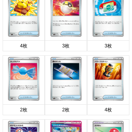
4枚
3枚
3枚
2枚
2枚
4枚