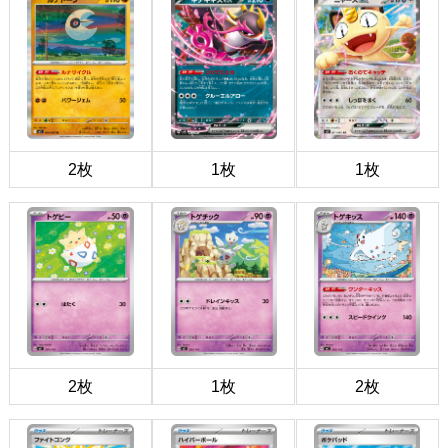
2枚
1枚
1枚
2枚
1枚
2枚