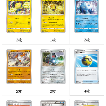
2枚
1枚
2枚
4枚
2枚
2枚