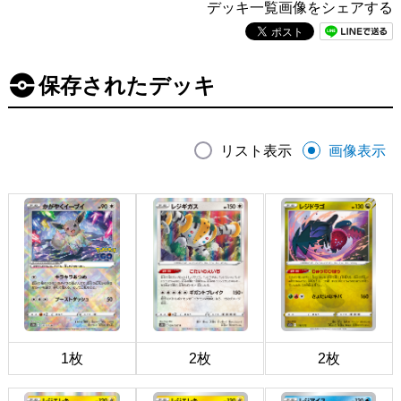
デッキ一覧画像をシェアする
保存されたデッキ
リスト表示
画像表示
1枚
2枚
2枚