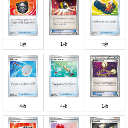
1枚
1枚
4枚
4枚
4枚
1枚