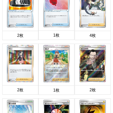
1枚
2枚
4枚
2枚
2枚
1枚