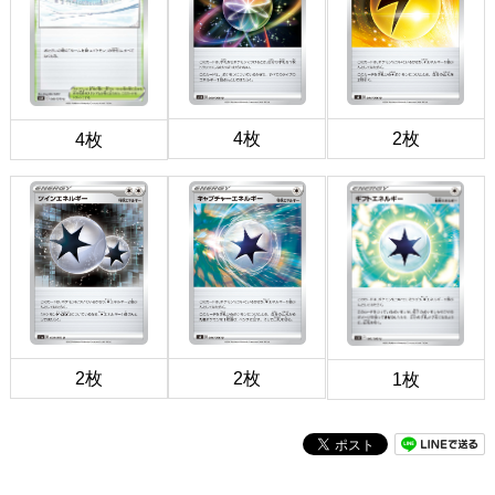
4枚
2枚
4枚
2枚
2枚
1枚