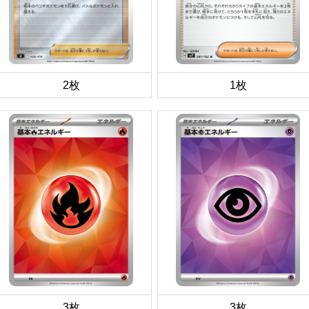
2枚
1枚
3枚
3枚