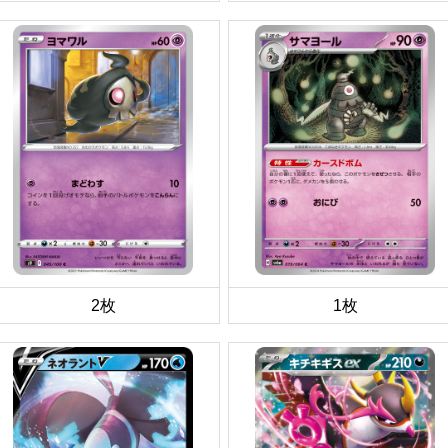
2枚
1枚