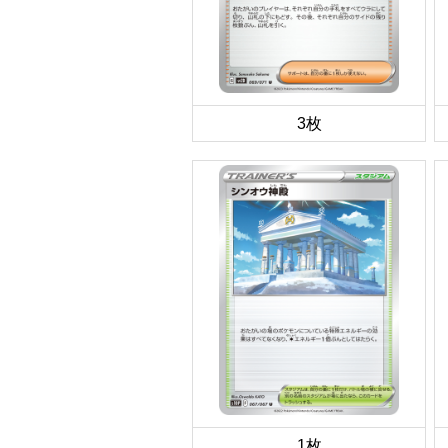
3枚
1枚