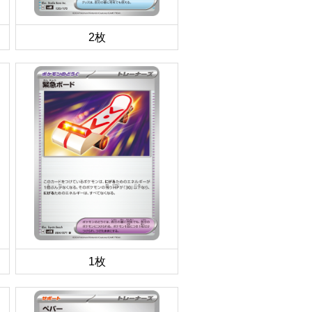
2枚
1枚