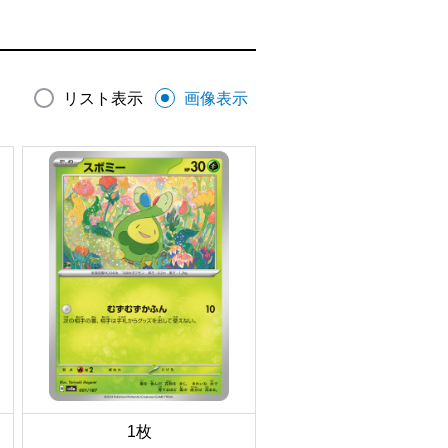
リスト表示
画像表示
1枚