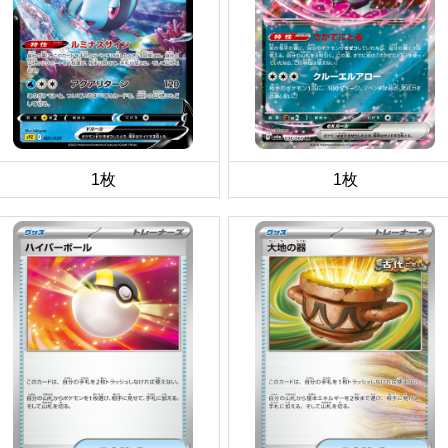
1枚
1枚