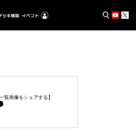
一覧画像をシェアする】