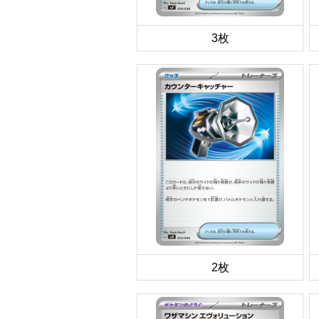
3枚
2枚