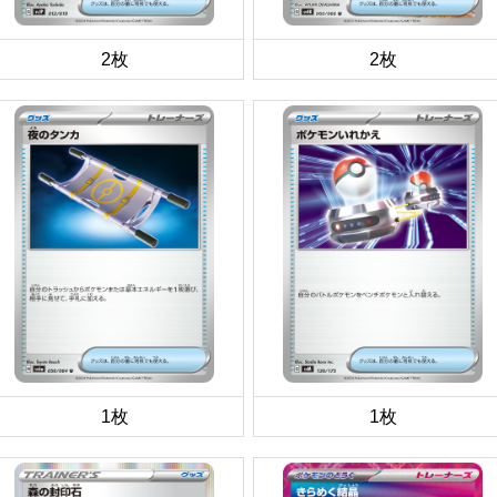
2枚
2枚
1枚
1枚