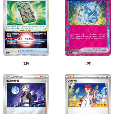
1枚
1枚