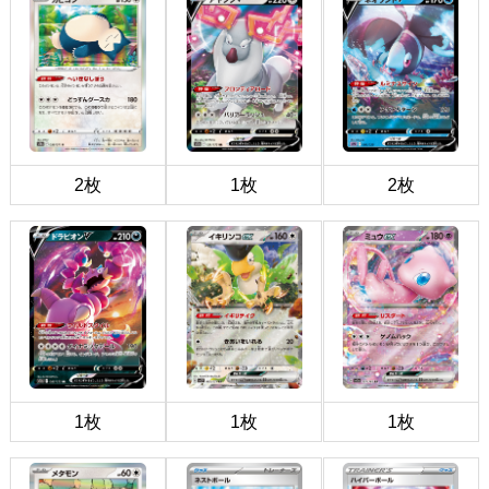
2枚
1枚
2枚
1枚
1枚
1枚