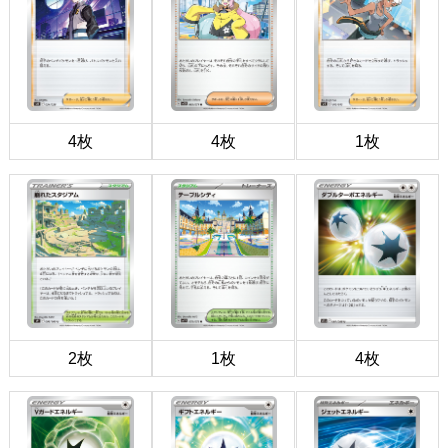
4枚
4枚
1枚
2枚
1枚
4枚