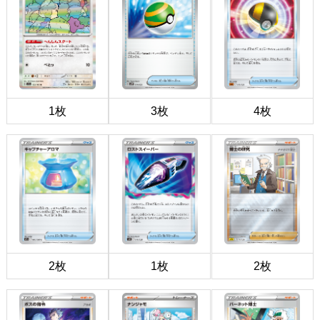
1枚
3枚
4枚
2枚
1枚
2枚