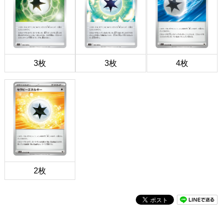
3枚
3枚
4枚
2枚