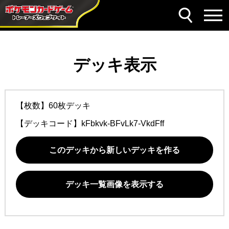
デッキ表示
【枚数】60枚デッキ
【デッキコード】
kFbkvk-BFvLk7-VkdFff
このデッキから新しいデッキを作る
デッキ一覧画像を表示する